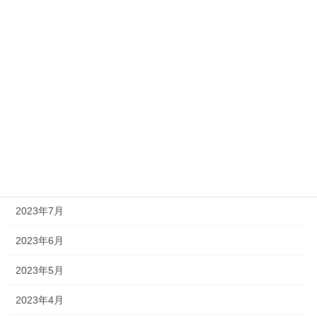
2024年2月
2024年1月
2023年12月
2023年11月
2023年10月
2023年9月
2023年8月
2023年7月
2023年6月
2023年5月
2023年4月