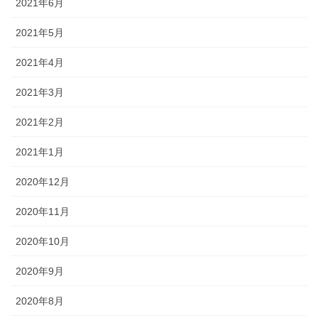
2021年6月
2021年5月
2021年4月
2021年3月
2021年2月
2021年1月
2020年12月
2020年11月
2020年10月
2020年9月
2020年8月