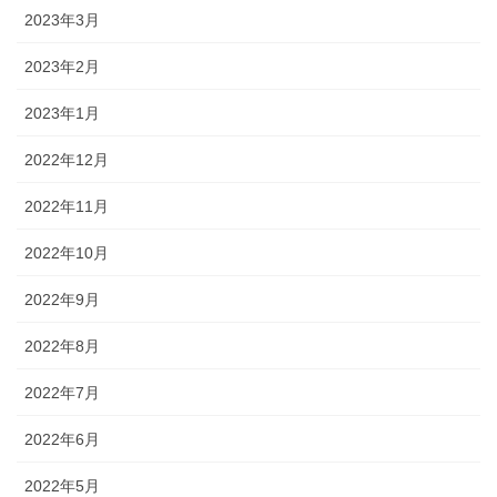
2023年3月
2023年2月
2023年1月
2022年12月
2022年11月
2022年10月
2022年9月
2022年8月
2022年7月
2022年6月
2022年5月