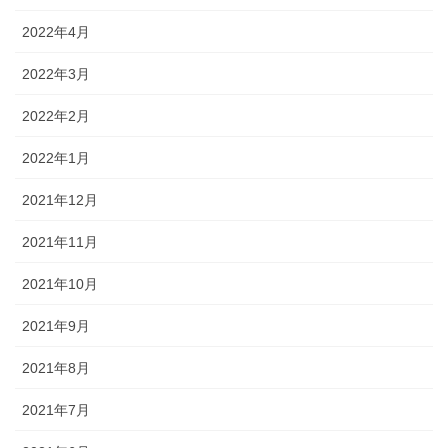
2022年4月
2022年3月
2022年2月
2022年1月
2021年12月
2021年11月
2021年10月
2021年9月
2021年8月
2021年7月