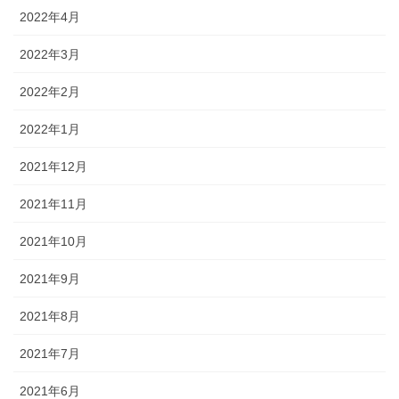
2022年4月
2022年3月
2022年2月
2022年1月
2021年12月
2021年11月
2021年10月
2021年9月
2021年8月
2021年7月
2021年6月