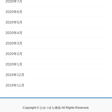
2020年7月
2020年6月
2020年5月
2020年4月
2020年3月
2020年2月
2020年1月
2019年12月
2019年11月
Copyright © ひみつきち発信 All Rights Reserved.