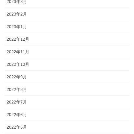
2023年3月
2023年2月
2023年1月
2022年12月
2022年11月
2022年10月
2022年9月
2022年8月
2022年7月
2022年6月
2022年5月