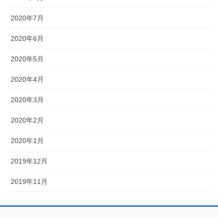
2020年7月
2020年6月
2020年5月
2020年4月
2020年3月
2020年2月
2020年1月
2019年12月
2019年11月