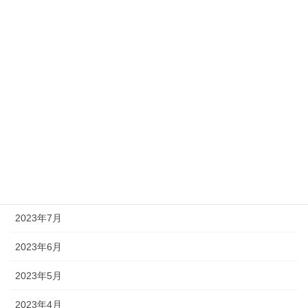
2024年2月
2024年1月
2023年12月
2023年11月
2023年10月
2023年9月
2023年8月
2023年7月
2023年6月
2023年5月
2023年4月