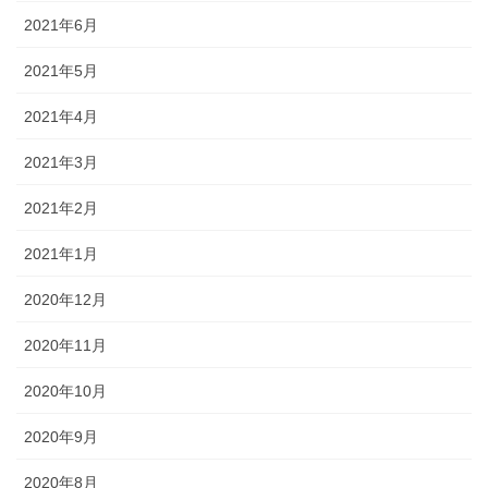
2021年6月
2021年5月
2021年4月
2021年3月
2021年2月
2021年1月
2020年12月
2020年11月
2020年10月
2020年9月
2020年8月