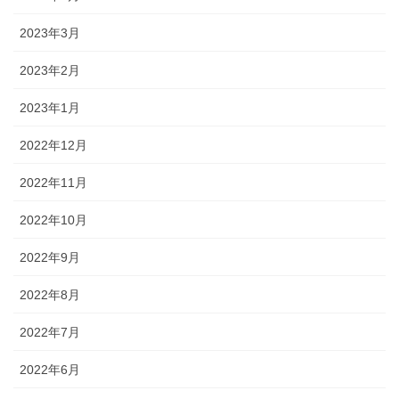
2023年3月
2023年2月
2023年1月
2022年12月
2022年11月
2022年10月
2022年9月
2022年8月
2022年7月
2022年6月