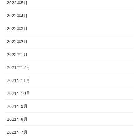
2022年5月
2022年4月
2022年3月
2022年2月
2022年1月
2021年12月
2021年11月
2021年10月
2021年9月
2021年8月
2021年7月