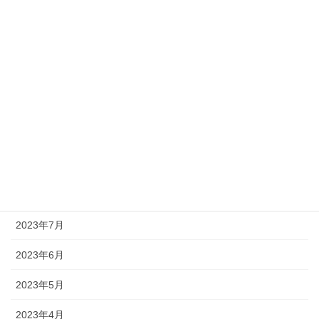
2024年2月
2024年1月
2023年12月
2023年11月
2023年10月
2023年9月
2023年8月
2023年7月
2023年6月
2023年5月
2023年4月