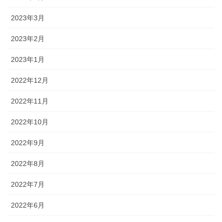
2023年3月
2023年2月
2023年1月
2022年12月
2022年11月
2022年10月
2022年9月
2022年8月
2022年7月
2022年6月