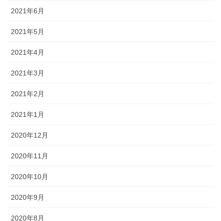
2021年6月
2021年5月
2021年4月
2021年3月
2021年2月
2021年1月
2020年12月
2020年11月
2020年10月
2020年9月
2020年8月