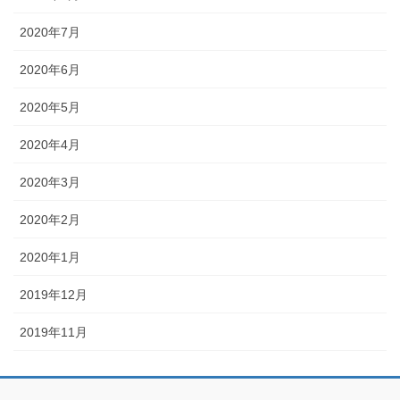
2020年7月
2020年6月
2020年5月
2020年4月
2020年3月
2020年2月
2020年1月
2019年12月
2019年11月