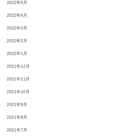
2022年5月
2022年4月
2022年3月
2022年2月
2022年1月
2021年12月
2021年11月
2021年10月
2021年9月
2021年8月
2021年7月