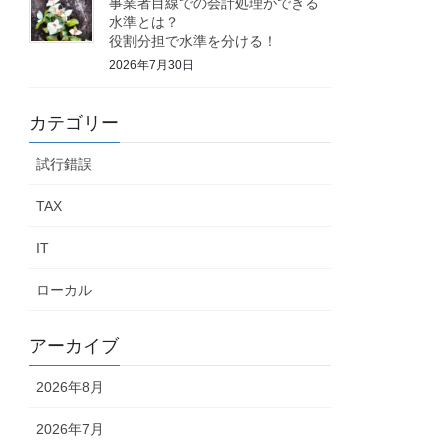
事業者目線での会計処理ができる
水準とは？
役割分担で水準を分ける！
2026年7月30日
カテゴリー
試行錯誤
TAX
IT
ローカル
アーカイブ
2026年8月
2026年7月