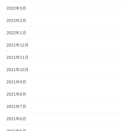
2022年3月
2022年2月
2022年1月
2021年12月
2021年11月
2021年10月
2021年9月
2021年8月
2021年7月
2021年6月