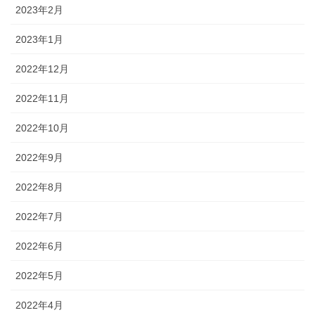
2023年2月
2023年1月
2022年12月
2022年11月
2022年10月
2022年9月
2022年8月
2022年7月
2022年6月
2022年5月
2022年4月