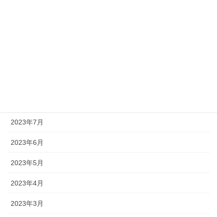
2024年1月
2023年12月
2023年11月
2023年10月
2023年9月
2023年8月
2023年7月
2023年6月
2023年5月
2023年4月
2023年3月