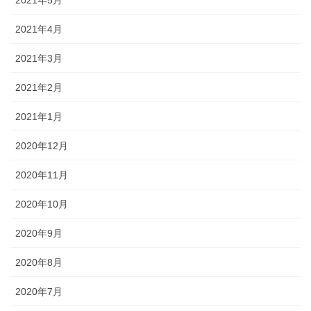
2021年5月
2021年4月
2021年3月
2021年2月
2021年1月
2020年12月
2020年11月
2020年10月
2020年9月
2020年8月
2020年7月