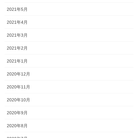
2021年5月
2021年4月
2021年3月
2021年2月
2021年1月
2020年12月
2020年11月
2020年10月
2020年9月
2020年8月