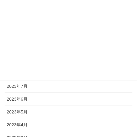
2024年1月
2023年12月
2023年11月
2023年10月
2023年9月
2023年8月
2023年7月
2023年6月
2023年5月
2023年4月