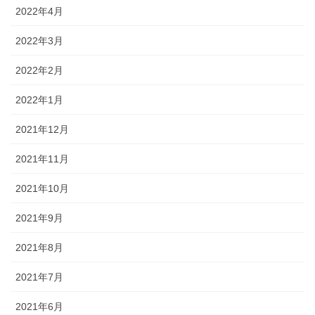
2022年4月
2022年3月
2022年2月
2022年1月
2021年12月
2021年11月
2021年10月
2021年9月
2021年8月
2021年7月
2021年6月