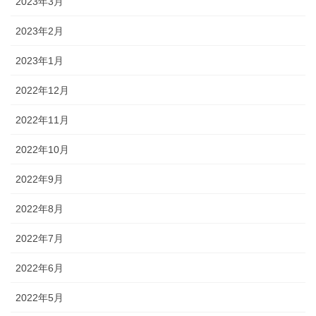
2023年3月
2023年2月
2023年1月
2022年12月
2022年11月
2022年10月
2022年9月
2022年8月
2022年7月
2022年6月
2022年5月