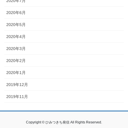
2020年7月
2020年6月
2020年5月
2020年4月
2020年3月
2020年2月
2020年1月
2019年12月
2019年11月
Copyright © ひみつきち発信 All Rights Reserved.