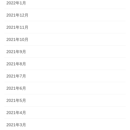
2022年1月
2021年12月
2021年11月
2021年10月
2021年9月
2021年8月
2021年7月
2021年6月
2021年5月
2021年4月
2021年3月