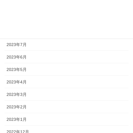
2023年10月
2023年9月
2023年8月
2023年7月
2023年6月
2023年5月
2023年4月
2023年3月
2023年2月
2023年1月
2022年12月