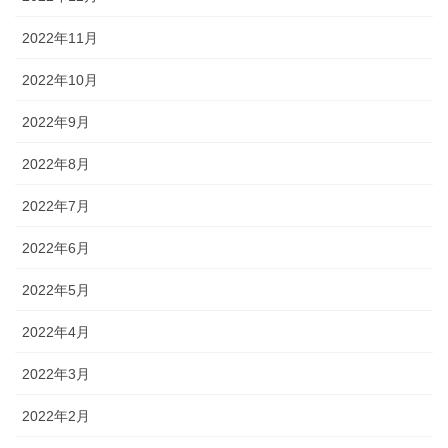
2022年11月
2022年10月
2022年9月
2022年8月
2022年7月
2022年6月
2022年5月
2022年4月
2022年3月
2022年2月