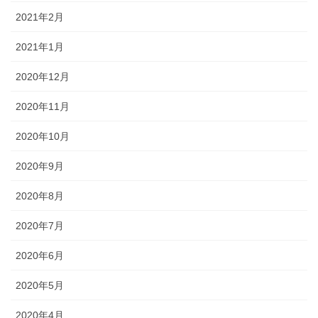
2021年2月
2021年1月
2020年12月
2020年11月
2020年10月
2020年9月
2020年8月
2020年7月
2020年6月
2020年5月
2020年4月