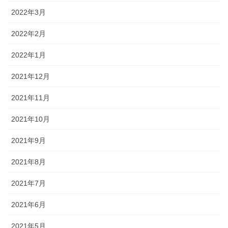
2022年3月
2022年2月
2022年1月
2021年12月
2021年11月
2021年10月
2021年9月
2021年8月
2021年7月
2021年6月
2021年5月