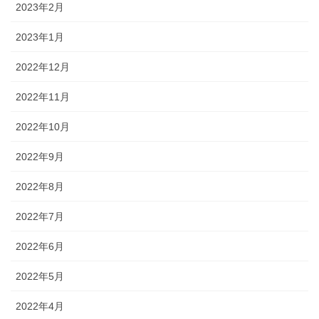
2023年2月
2023年1月
2022年12月
2022年11月
2022年10月
2022年9月
2022年8月
2022年7月
2022年6月
2022年5月
2022年4月