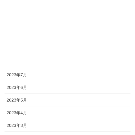
2023年12月
2023年11月
2023年10月
2023年9月
2023年8月
2023年7月
2023年6月
2023年5月
2023年4月
2023年3月