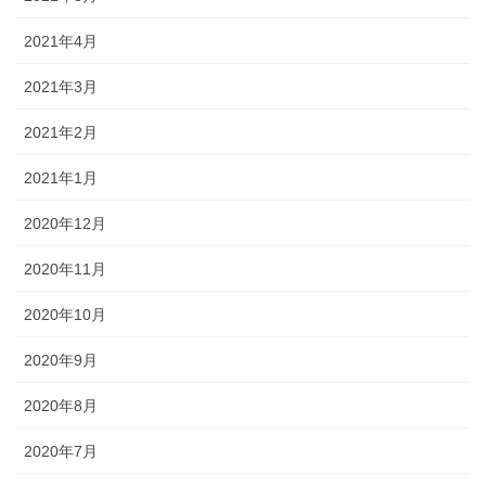
2021年4月
2021年3月
2021年2月
2021年1月
2020年12月
2020年11月
2020年10月
2020年9月
2020年8月
2020年7月