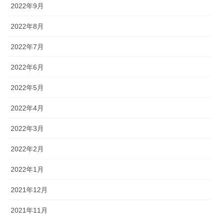
2022年9月
2022年8月
2022年7月
2022年6月
2022年5月
2022年4月
2022年3月
2022年2月
2022年1月
2021年12月
2021年11月