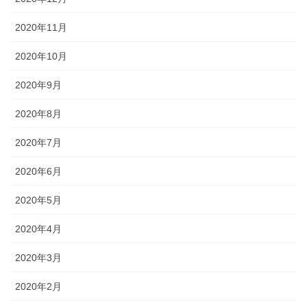
2020年11月
2020年10月
2020年9月
2020年8月
2020年7月
2020年6月
2020年5月
2020年4月
2020年3月
2020年2月