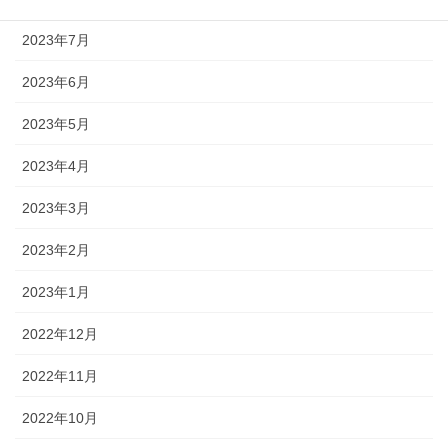
2023年7月
2023年6月
2023年5月
2023年4月
2023年3月
2023年2月
2023年1月
2022年12月
2022年11月
2022年10月