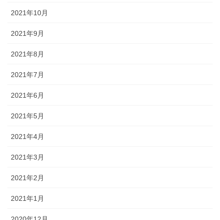
2021年10月
2021年9月
2021年8月
2021年7月
2021年6月
2021年5月
2021年4月
2021年3月
2021年2月
2021年1月
2020年12月