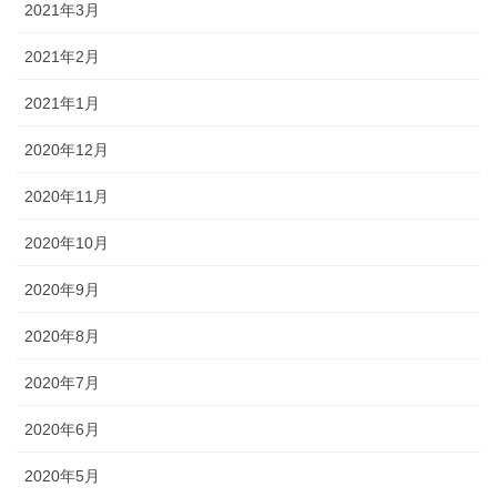
2021年3月
2021年2月
2021年1月
2020年12月
2020年11月
2020年10月
2020年9月
2020年8月
2020年7月
2020年6月
2020年5月