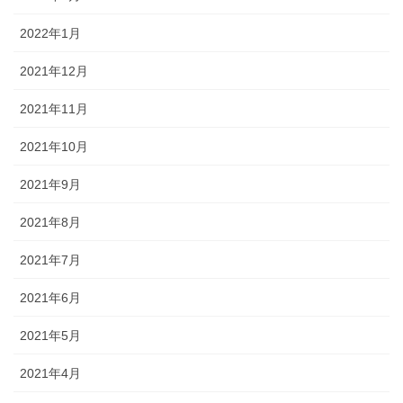
2022年1月
2021年12月
2021年11月
2021年10月
2021年9月
2021年8月
2021年7月
2021年6月
2021年5月
2021年4月