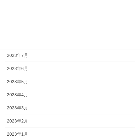
2023年11月
2023年10月
2023年9月
2023年8月
2023年7月
2023年6月
2023年5月
2023年4月
2023年3月
2023年2月
2023年1月