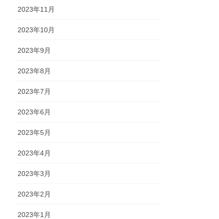
2023年11月
2023年10月
2023年9月
2023年8月
2023年7月
2023年6月
2023年5月
2023年4月
2023年3月
2023年2月
2023年1月