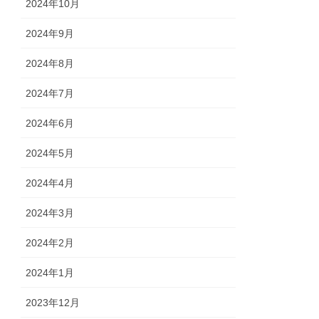
2024年10月
2024年9月
2024年8月
2024年7月
2024年6月
2024年5月
2024年4月
2024年3月
2024年2月
2024年1月
2023年12月