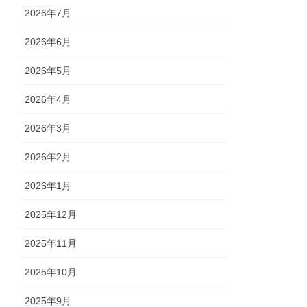
2026年7月
2026年6月
2026年5月
2026年4月
2026年3月
2026年2月
2026年1月
2025年12月
2025年11月
2025年10月
2025年9月