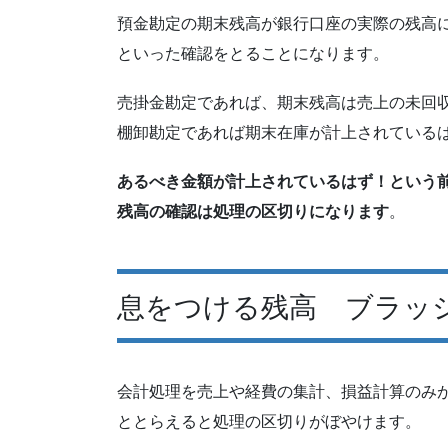
預金勘定の期末残高が銀行口座の実際の残高
といった確認をとることになります。
売掛金勘定であれば、期末残高は売上の未回
棚卸勘定であれば期末在庫が計上されている
あるべき金額が計上されているはず！という
残高の確認は処理の区切りになります
。
息をつける残高 ブラッ
会計処理を売上や経費の集計、損益計算のみ
ととらえると処理の区切りがぼやけます。