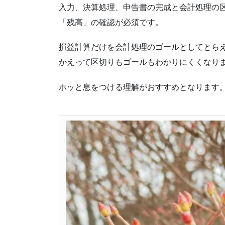
入力、決算処理、申告書の完成と会計処理の
「残高」の確認が必須です。
損益計算だけを会計処理のゴールとしてとら
かえって区切りもゴールもわかりにくくなり
ホッと息をつける理解がおすすめとなります