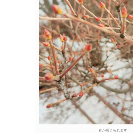
春が感じられます