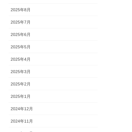
2025年8月
2025年7月
2025年6月
2025年5月
2025年4月
2025年3月
2025年2月
2025年1月
2024年12月
2024年11月