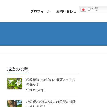
日本語
プロフィール
お問い合わせ
最近の投稿
税務相談では詳細と概要どちらを
優先か？
2026年8月7日
相続税の税務相談には質問の順番
があります！