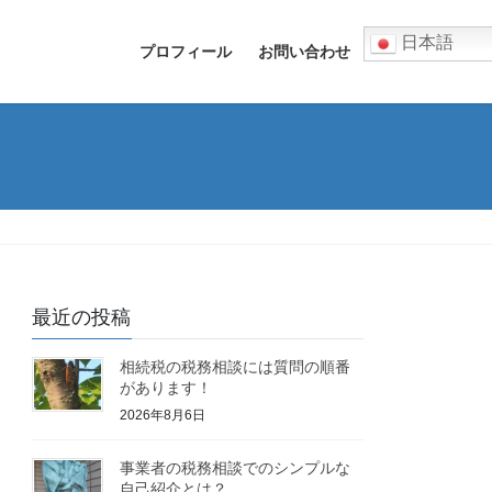
日本語
プロフィール
お問い合わせ
最近の投稿
相続税の税務相談には質問の順番
があります！
2026年8月6日
事業者の税務相談でのシンプルな
自己紹介とは？