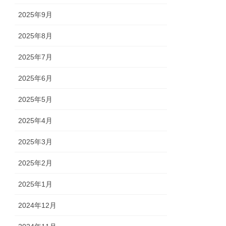
2025年9月
2025年8月
2025年7月
2025年6月
2025年5月
2025年4月
2025年3月
2025年2月
2025年1月
2024年12月