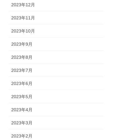
2023年12月
2023年11月
2023年10月
2023年9月
2023年8月
2023年7月
2023年6月
2023年5月
2023年4月
2023年3月
2023年2月