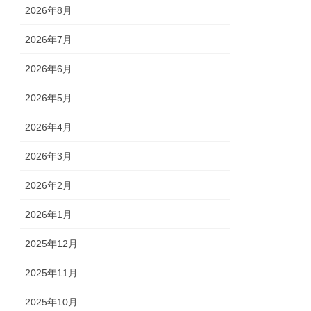
2026年8月
2026年7月
2026年6月
2026年5月
2026年4月
2026年3月
2026年2月
2026年1月
2025年12月
2025年11月
2025年10月