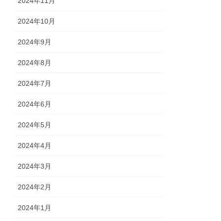
2024年11月
2024年10月
2024年9月
2024年8月
2024年7月
2024年6月
2024年5月
2024年4月
2024年3月
2024年2月
2024年1月