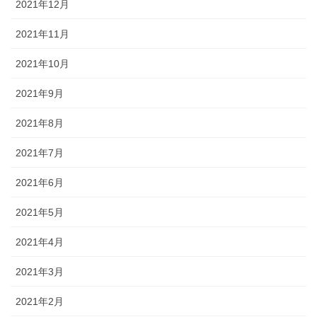
2021年12月
2021年11月
2021年10月
2021年9月
2021年8月
2021年7月
2021年6月
2021年5月
2021年4月
2021年3月
2021年2月