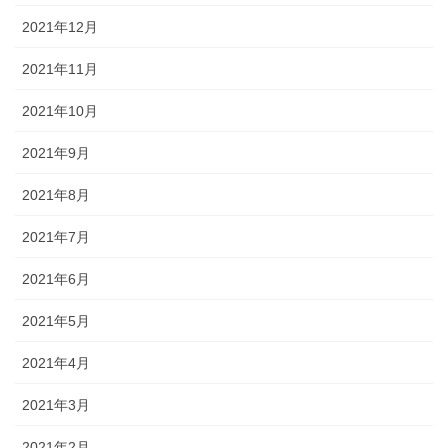
2021年12月
2021年11月
2021年10月
2021年9月
2021年8月
2021年7月
2021年6月
2021年5月
2021年4月
2021年3月
2021年2月