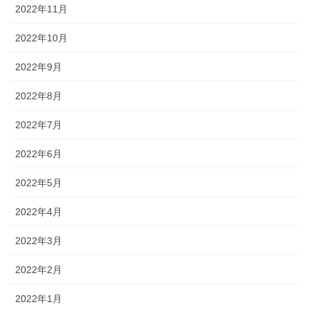
2022年11月
2022年10月
2022年9月
2022年8月
2022年7月
2022年6月
2022年5月
2022年4月
2022年3月
2022年2月
2022年1月