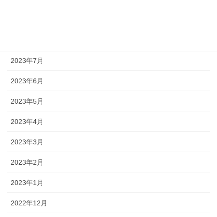
2023年9月
2023年8月
2023年7月
2023年6月
2023年5月
2023年4月
2023年3月
2023年2月
2023年1月
2022年12月