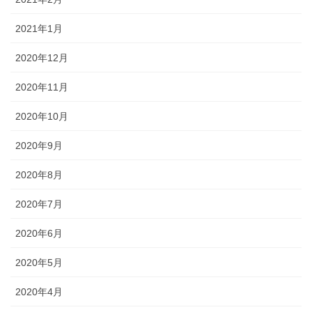
2021年1月
2020年12月
2020年11月
2020年10月
2020年9月
2020年8月
2020年7月
2020年6月
2020年5月
2020年4月