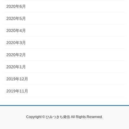
2020年6月
2020年5月
2020年4月
2020年3月
2020年2月
2020年1月
2019年12月
2019年11月
Copyright © ひみつきち発信 All Rights Reserved.