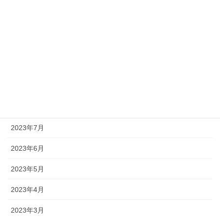
2024年1月
2023年12月
2023年11月
2023年10月
2023年9月
2023年8月
2023年7月
2023年6月
2023年5月
2023年4月
2023年3月