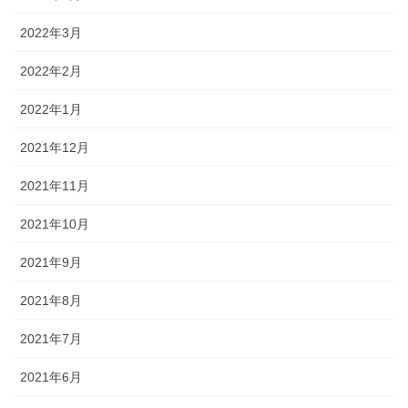
2022年3月
2022年2月
2022年1月
2021年12月
2021年11月
2021年10月
2021年9月
2021年8月
2021年7月
2021年6月