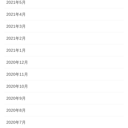
2021年5月
2021年4月
2021年3月
2021年2月
2021年1月
2020年12月
2020年11月
2020年10月
2020年9月
2020年8月
2020年7月