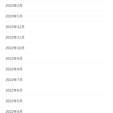
2023年2月
2023年1月
2022年12月
2022年11月
2022年10月
2022年9月
2022年8月
2022年7月
2022年6月
2022年5月
2022年4月