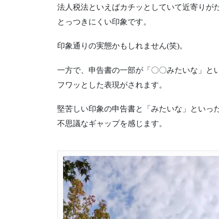
法人税法といえばカチッとしていて近寄りが
とっつきにくい印象です。
印象通りの実態かもしれません(笑)。
一方で、申告書の一部が「〇〇みたいな」と
フワッとした表現がされます。
堅苦しい印象の申告書と「みたいな」といっ
不思議なギャップを感じます。