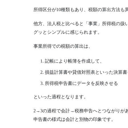
所得区分が10種類もあり、税額の算出方法も
他方、法人税と比べると「事業」所得税の扱
グッとシンプルに感じられます。
事業所得での税額の算出は、
記帳により帳簿を作成して、
損益計算書や貸借対照表といった決算書
所得税申告書にデータを反映させる
といった過程となります。
2→3の過程で会計→税務申告へとつながりが
申告書の様式は会計と別物の印象です。