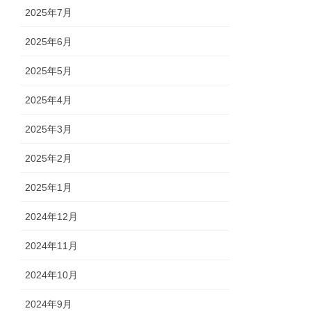
2025年7月
2025年6月
2025年5月
2025年4月
2025年3月
2025年2月
2025年1月
2024年12月
2024年11月
2024年10月
2024年9月