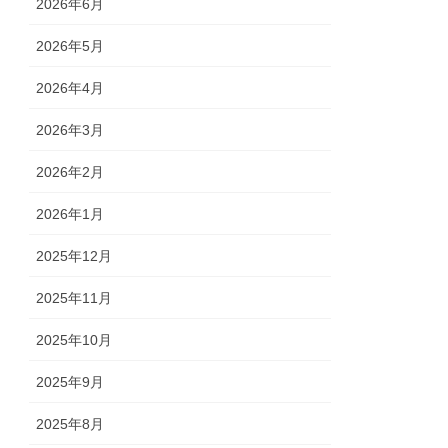
2026年6月
2026年5月
2026年4月
2026年3月
2026年2月
2026年1月
2025年12月
2025年11月
2025年10月
2025年9月
2025年8月