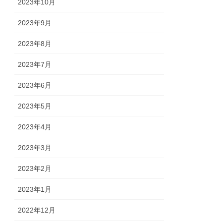
2023年10月
2023年9月
2023年8月
2023年7月
2023年6月
2023年5月
2023年4月
2023年3月
2023年2月
2023年1月
2022年12月