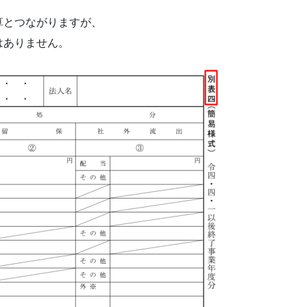
算とつながりますが、
はありません。