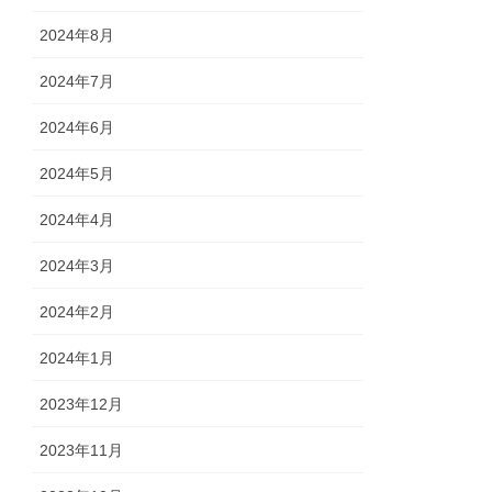
2024年8月
2024年7月
2024年6月
2024年5月
2024年4月
2024年3月
2024年2月
2024年1月
2023年12月
2023年11月