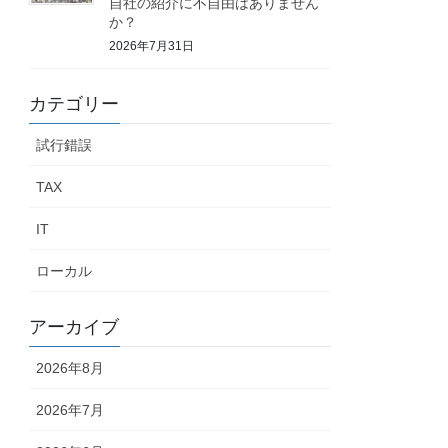
自社の紹介に不自由はありません
か？
2026年7月31日
カテゴリー
試行錯誤
TAX
IT
ローカル
アーカイブ
2026年8月
2026年7月