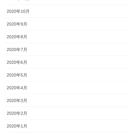
2020年10月
2020年9月
2020年8月
2020年7月
2020年6月
2020年5月
2020年4月
2020年3月
2020年2月
2020年1月