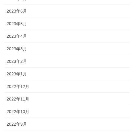
2023年6月
2023年5月
2023年4月
2023年3月
2023年2月
2023年1月
2022年12月
2022年11月
2022年10月
2022年9月