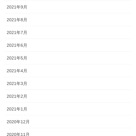
2021年9月
2021年8月
2021年7月
2021年6月
2021年5月
2021年4月
2021年3月
2021年2月
2021年1月
2020年12月
2020年11月