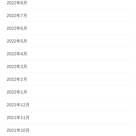
2022年8月
2022年7月
2022年6月
2022年5月
2022年4月
2022年3月
2022年2月
2022年1月
2021年12月
2021年11月
2021年10月