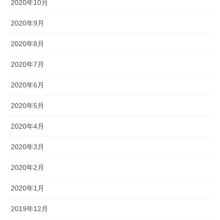
2020年10月
2020年9月
2020年8月
2020年7月
2020年6月
2020年5月
2020年4月
2020年3月
2020年2月
2020年1月
2019年12月