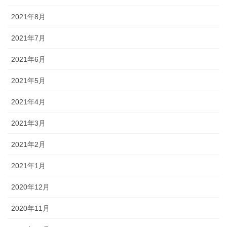
2021年8月
2021年7月
2021年6月
2021年5月
2021年4月
2021年3月
2021年2月
2021年1月
2020年12月
2020年11月