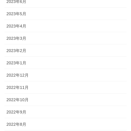
2023年6月
2023年5月
2023年4月
2023年3月
2023年2月
2023年1月
2022年12月
2022年11月
2022年10月
2022年9月
2022年8月