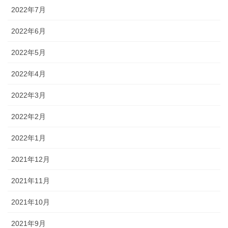
2022年7月
2022年6月
2022年5月
2022年4月
2022年3月
2022年2月
2022年1月
2021年12月
2021年11月
2021年10月
2021年9月