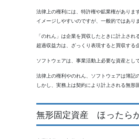
法律上の権利には、特許権や鉱業権がありま
イメージしやすいのですが、一般的ではあり
「のれん」は企業を買収したときに計上され
超過収益力は、ざっくり表現すると買収する
ソフトウェアは、事業活動上必要な資産とし
法律上の権利やのれん、ソフトウェアは簿記
しかし、実務上は契約により計上される無形
無形固定資産 ほったら