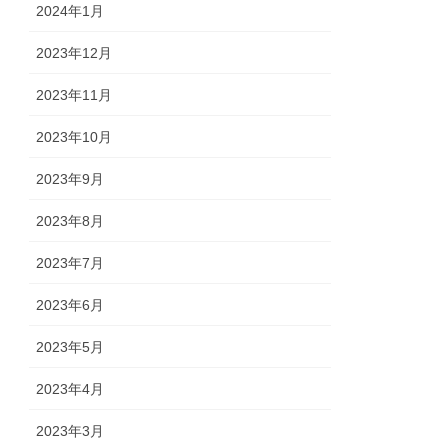
2024年1月
2023年12月
2023年11月
2023年10月
2023年9月
2023年8月
2023年7月
2023年6月
2023年5月
2023年4月
2023年3月