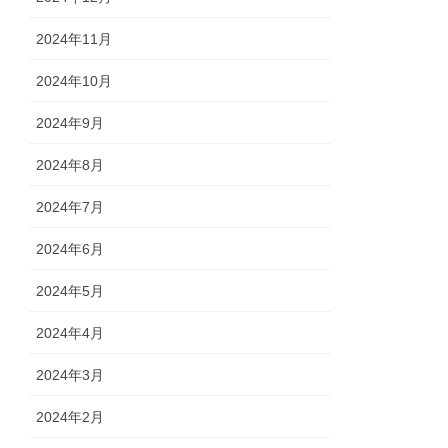
2024年11月
2024年10月
2024年9月
2024年8月
2024年7月
2024年6月
2024年5月
2024年4月
2024年3月
2024年2月