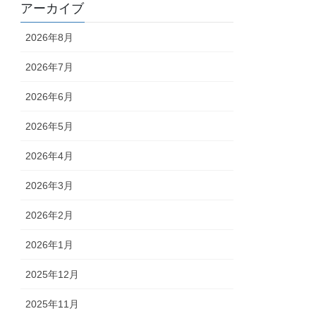
アーカイブ
2026年8月
2026年7月
2026年6月
2026年5月
2026年4月
2026年3月
2026年2月
2026年1月
2025年12月
2025年11月