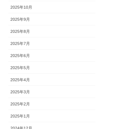
2025年10月
2025年9月
2025年8月
2025年7月
2025年6月
2025年5月
2025年4月
2025年3月
2025年2月
2025年1月
2024年12月