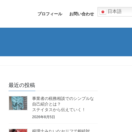
日本語
プロフィール
お問い合わせ
最近の投稿
事業者の税務相談でのシンプルな
自己紹介とは？
ステイタスから伝えていく！
2026年8月5日
税理士みたいなセリフで相続対