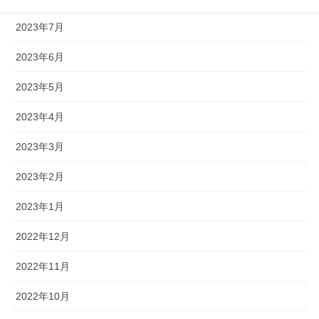
2023年7月
2023年6月
2023年5月
2023年4月
2023年3月
2023年2月
2023年1月
2022年12月
2022年11月
2022年10月