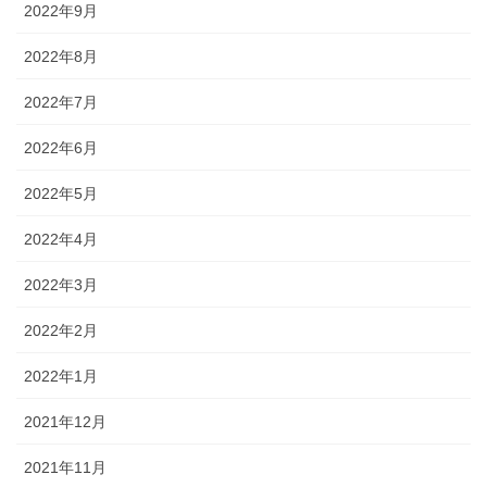
2022年9月
2022年8月
2022年7月
2022年6月
2022年5月
2022年4月
2022年3月
2022年2月
2022年1月
2021年12月
2021年11月