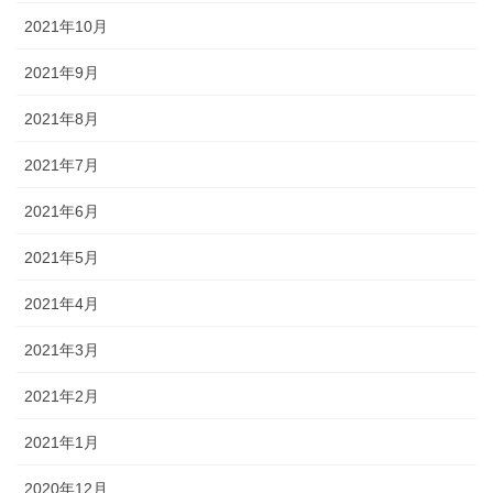
2021年10月
2021年9月
2021年8月
2021年7月
2021年6月
2021年5月
2021年4月
2021年3月
2021年2月
2021年1月
2020年12月