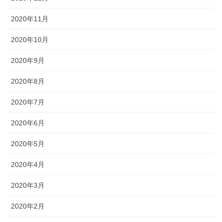
2020年11月
2020年10月
2020年9月
2020年8月
2020年7月
2020年6月
2020年5月
2020年4月
2020年3月
2020年2月