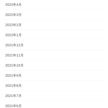
2022年4月
2022年3月
2022年2月
2022年1月
2021年12月
2021年11月
2021年10月
2021年9月
2021年8月
2021年7月
2021年6月