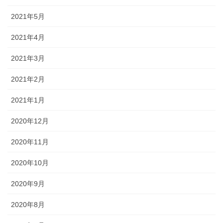
2021年5月
2021年4月
2021年3月
2021年2月
2021年1月
2020年12月
2020年11月
2020年10月
2020年9月
2020年8月