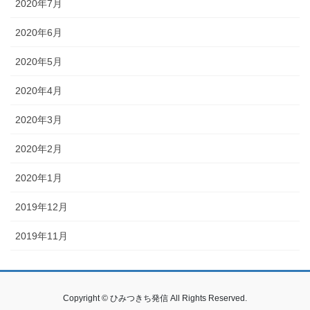
2020年7月
2020年6月
2020年5月
2020年4月
2020年3月
2020年2月
2020年1月
2019年12月
2019年11月
Copyright © ひみつきち発信 All Rights Reserved.