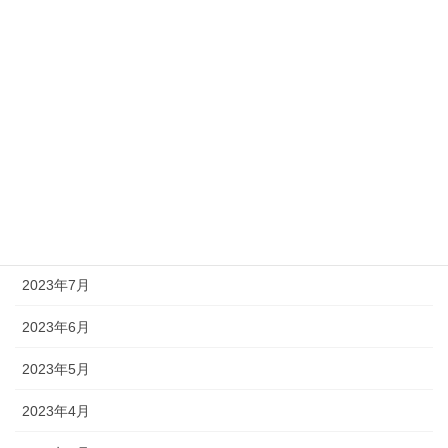
2024年1月
2023年12月
2023年11月
2023年10月
2023年9月
2023年8月
2023年7月
2023年6月
2023年5月
2023年4月