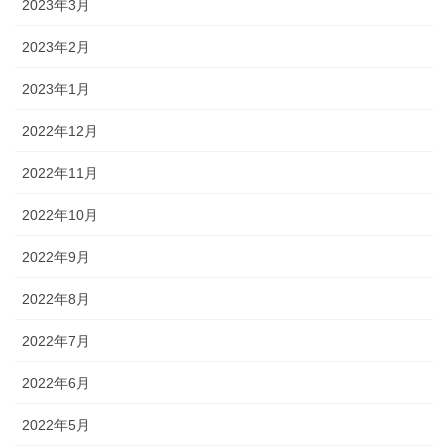
2023年3月
2023年2月
2023年1月
2022年12月
2022年11月
2022年10月
2022年9月
2022年8月
2022年7月
2022年6月
2022年5月