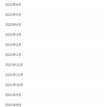
2022年6月
2022年5月
2022年4月
2022年3月
2022年2月
2022年1月
2021年12月
2021年11月
2021年10月
2021年9月
2021年8月