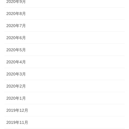
2020年9月
2020年8月
2020年7月
2020年6月
2020年5月
2020年4月
2020年3月
2020年2月
2020年1月
2019年12月
2019年11月