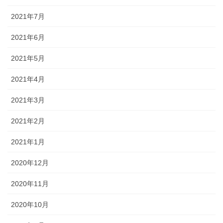
2021年7月
2021年6月
2021年5月
2021年4月
2021年3月
2021年2月
2021年1月
2020年12月
2020年11月
2020年10月