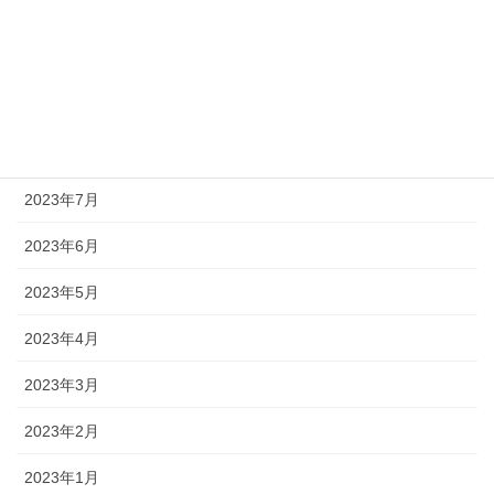
2023年11月
2023年10月
2023年9月
2023年8月
2023年7月
2023年6月
2023年5月
2023年4月
2023年3月
2023年2月
2023年1月