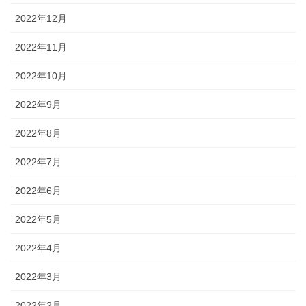
2022年12月
2022年11月
2022年10月
2022年9月
2022年8月
2022年7月
2022年6月
2022年5月
2022年4月
2022年3月
2022年2月