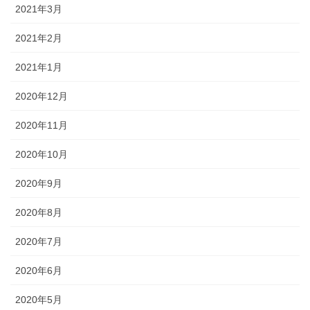
2021年3月
2021年2月
2021年1月
2020年12月
2020年11月
2020年10月
2020年9月
2020年8月
2020年7月
2020年6月
2020年5月