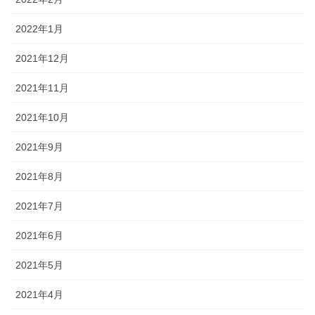
2022年1月
2021年12月
2021年11月
2021年10月
2021年9月
2021年8月
2021年7月
2021年6月
2021年5月
2021年4月