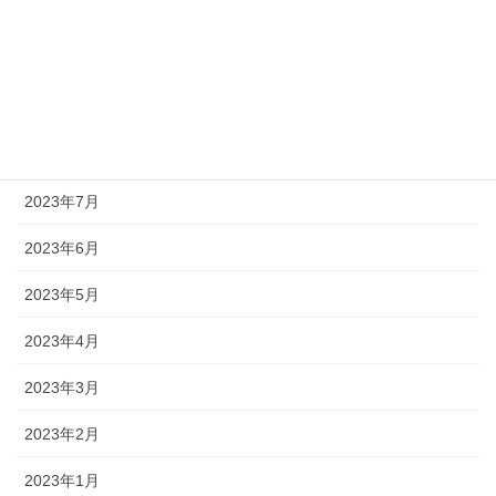
2023年11月
2023年10月
2023年9月
2023年8月
2023年7月
2023年6月
2023年5月
2023年4月
2023年3月
2023年2月
2023年1月