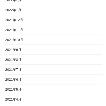
2022年1月
2021年12月
2021年11月
2021年10月
2021年9月
2021年8月
2021年7月
2021年6月
2021年5月
2021年4月