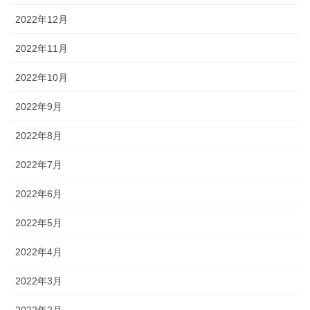
2022年12月
2022年11月
2022年10月
2022年9月
2022年8月
2022年7月
2022年6月
2022年5月
2022年4月
2022年3月
2022年2月