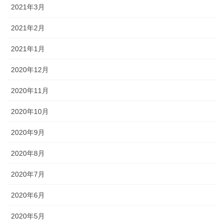
2021年3月
2021年2月
2021年1月
2020年12月
2020年11月
2020年10月
2020年9月
2020年8月
2020年7月
2020年6月
2020年5月