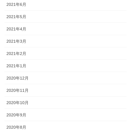
2021年6月
2021年5月
2021年4月
2021年3月
2021年2月
2021年1月
2020年12月
2020年11月
2020年10月
2020年9月
2020年8月