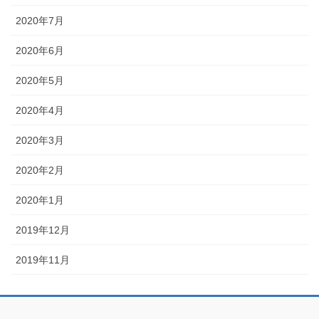
2020年7月
2020年6月
2020年5月
2020年4月
2020年3月
2020年2月
2020年1月
2019年12月
2019年11月