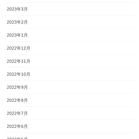
2023年3月
2023年2月
2023年1月
2022年12月
2022年11月
2022年10月
2022年9月
2022年8月
2022年7月
2022年6月