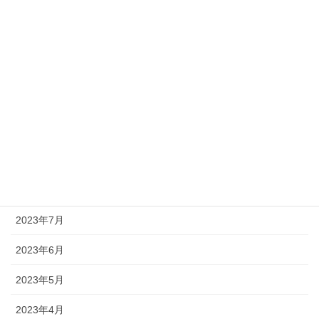
2024年2月
2024年1月
2023年12月
2023年11月
2023年10月
2023年9月
2023年8月
2023年7月
2023年6月
2023年5月
2023年4月