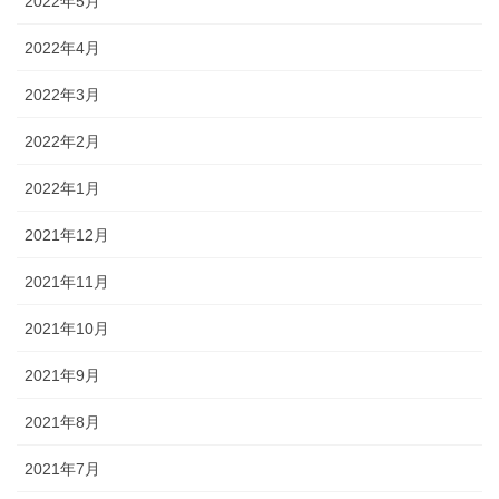
2022年5月
2022年4月
2022年3月
2022年2月
2022年1月
2021年12月
2021年11月
2021年10月
2021年9月
2021年8月
2021年7月