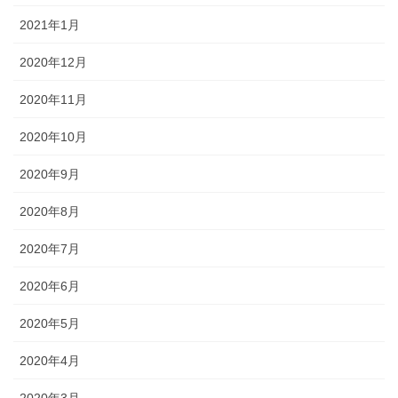
2021年1月
2020年12月
2020年11月
2020年10月
2020年9月
2020年8月
2020年7月
2020年6月
2020年5月
2020年4月
2020年3月