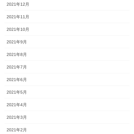
2021年12月
2021年11月
2021年10月
2021年9月
2021年8月
2021年7月
2021年6月
2021年5月
2021年4月
2021年3月
2021年2月