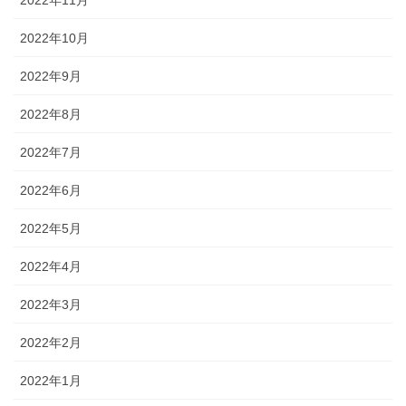
2022年10月
2022年9月
2022年8月
2022年7月
2022年6月
2022年5月
2022年4月
2022年3月
2022年2月
2022年1月