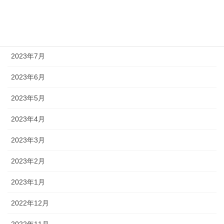
2023年9月
2023年8月
2023年7月
2023年6月
2023年5月
2023年4月
2023年3月
2023年2月
2023年1月
2022年12月
2022年11月