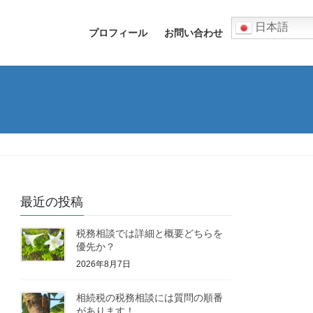
日本語
プロフィール
お問い合わせ
最近の投稿
税務相談では詳細と概要どちらを
優先か？
2026年8月7日
相続税の税務相談には質問の順番
があります！