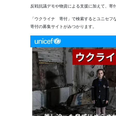
反戦抗議デモや物資による支援に加えて、寄
「ウクライナ 寄付」で検索するとユニセフ
寄付の募集サイトがみつかります。