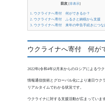
目次
[
非表示
]
1.
ウクライナへ寄付 何ができるか？
2.
ウクライナへ寄付 ふるさと納税から支援
3.
ウクライナへ寄付 来年の申告手続きにつな
ウクライナへ寄付 何が
2022年(令和4年)2月末からのロシアによる
情報通信技術とグローバル化により連日ウク
リアルタイムでわかる状況です。
ウクライナに対する支援活動が広まっていま