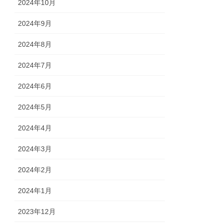
2024年10月
2024年9月
2024年8月
2024年7月
2024年6月
2024年5月
2024年4月
2024年3月
2024年2月
2024年1月
2023年12月