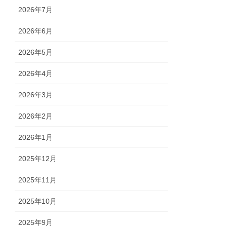
2026年7月
2026年6月
2026年5月
2026年4月
2026年3月
2026年2月
2026年1月
2025年12月
2025年11月
2025年10月
2025年9月