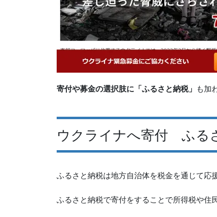
寄付や募金の選択肢に「ふるさと納税」
も加
ウクライナへ寄付 ふる
ふるさと納税は地方自治体を税金を通じて応
ふるさと納税で寄付をすることで所得税や住