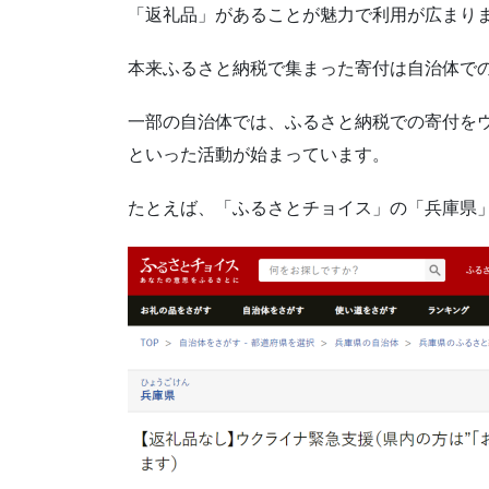
「返礼品」があることが魅力で利用が広まり
本来ふるさと納税で集まった寄付は自治体で
一部の自治体では、ふるさと納税での寄付を
といった活動が始まっています。
たとえば、「ふるさとチョイス」の「兵庫県