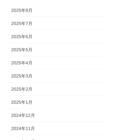
2025年8月
2025年7月
2025年6月
2025年5月
2025年4月
2025年3月
2025年2月
2025年1月
2024年12月
2024年11月