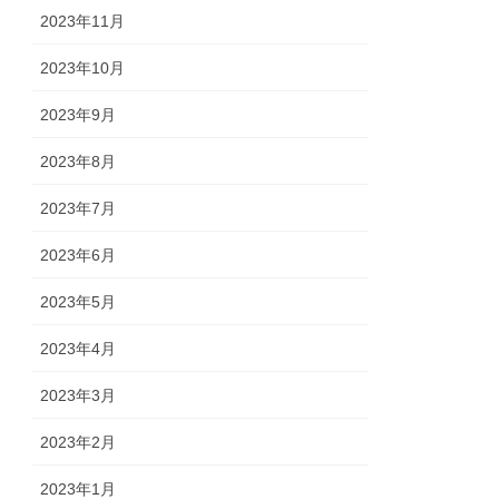
2023年11月
2023年10月
2023年9月
2023年8月
2023年7月
2023年6月
2023年5月
2023年4月
2023年3月
2023年2月
2023年1月