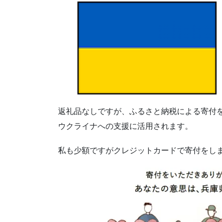
返礼品なしですが、ふるさと納税による寄付
ウクライナへの支援に活用されます。
私も少額ですがクレジットカードで寄付をし