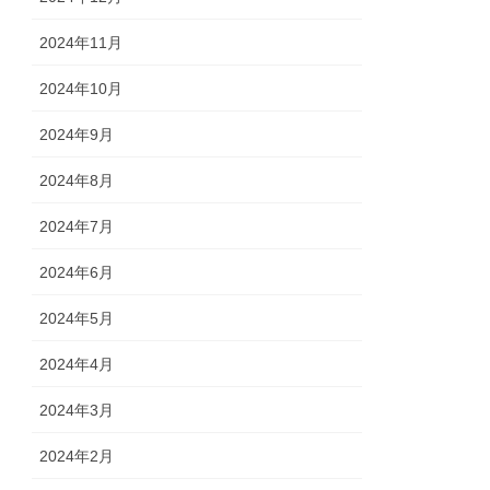
2024年11月
2024年10月
2024年9月
2024年8月
2024年7月
2024年6月
2024年5月
2024年4月
2024年3月
2024年2月