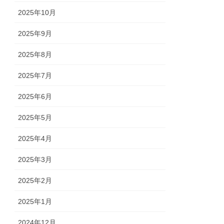
2025年10月
2025年9月
2025年8月
2025年7月
2025年6月
2025年5月
2025年4月
2025年3月
2025年2月
2025年1月
2024年12月