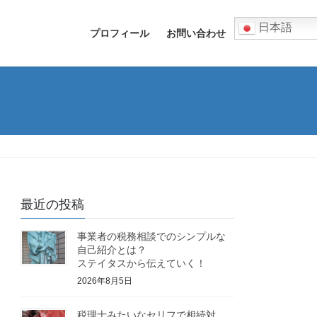
日本語
プロフィール
お問い合わせ
最近の投稿
事業者の税務相談でのシンプルな
自己紹介とは？
ステイタスから伝えていく！
2026年8月5日
税理士みたいなセリフで相続対