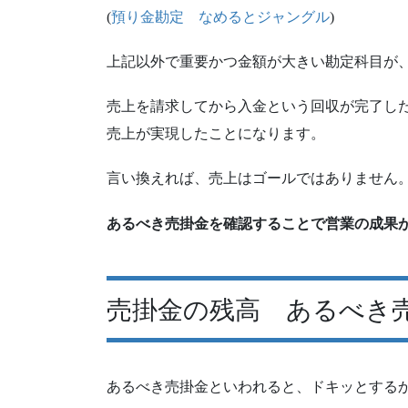
(
預り金勘定 なめるとジャングル
)
上記以外で重要かつ金額が大きい勘定科目が
売上を請求してから入金という回収が完了し
売上が実現したことになります。
言い換えれば、売上はゴールではありません
あるべき売掛金を確認することで営業の成果
売掛金の残高 あるべき
あるべき売掛金といわれると、ドキッとする