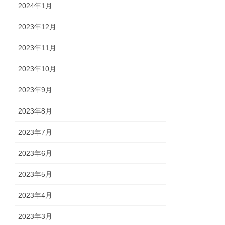
2024年1月
2023年12月
2023年11月
2023年10月
2023年9月
2023年8月
2023年7月
2023年6月
2023年5月
2023年4月
2023年3月