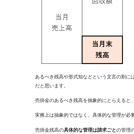
あるべき残高や形式知などという文言の割に
だと思います。
売掛金のあるべき残高を抽象的にとらえると
実務上は抽象的ではなく、具体的な管理が必
売掛金残高の
具体的な管理は請求ごと
の管理