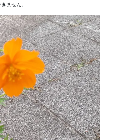
いきません。