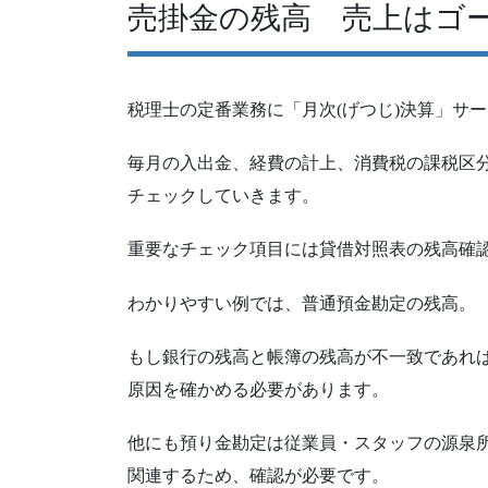
売掛金の残高 売上はゴ
税理士の定番業務に「月次(げつじ)決算」サ
毎月の入出金、経費の計上、消費税の課税区
チェックしていきます。
重要なチェック項目には貸借対照表の残高確
わかりやすい例では、普通預金勘定の残高。
もし銀行の残高と帳簿の残高が不一致であれ
原因を確かめる必要があります。
他にも預り金勘定は従業員・スタッフの源泉
関連するため、確認が必要です。