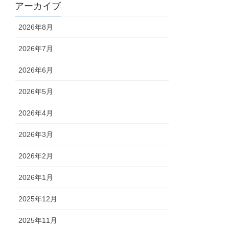
アーカイブ
2026年8月
2026年7月
2026年6月
2026年5月
2026年4月
2026年3月
2026年2月
2026年1月
2025年12月
2025年11月