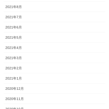
2021年8月
2021年7月
2021年6月
2021年5月
2021年4月
2021年3月
2021年2月
2021年1月
2020年12月
2020年11月