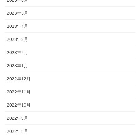
2023年6月
2023年5月
2023年4月
2023年3月
2023年2月
2023年1月
2022年12月
2022年11月
2022年10月
2022年9月
2022年8月