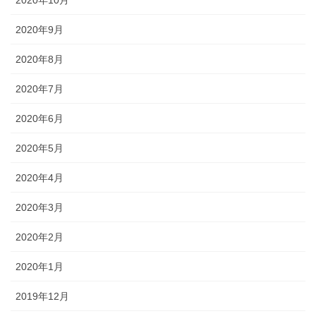
2020年10月
2020年9月
2020年8月
2020年7月
2020年6月
2020年5月
2020年4月
2020年3月
2020年2月
2020年1月
2019年12月