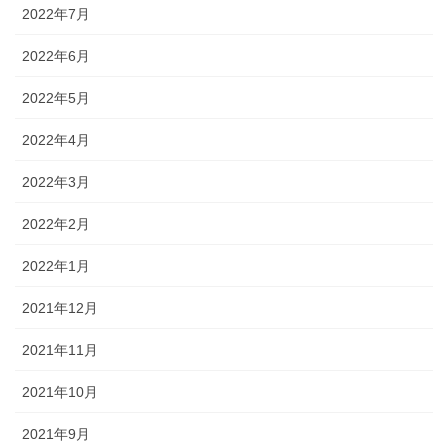
2022年7月
2022年6月
2022年5月
2022年4月
2022年3月
2022年2月
2022年1月
2021年12月
2021年11月
2021年10月
2021年9月