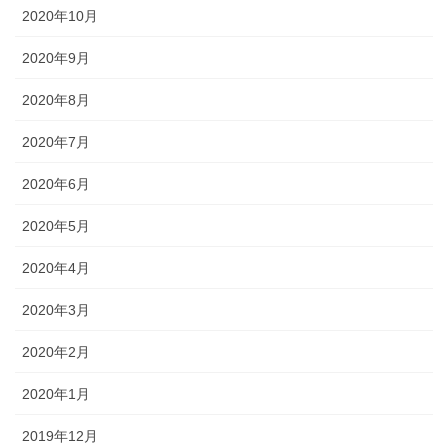
2020年10月
2020年9月
2020年8月
2020年7月
2020年6月
2020年5月
2020年4月
2020年3月
2020年2月
2020年1月
2019年12月