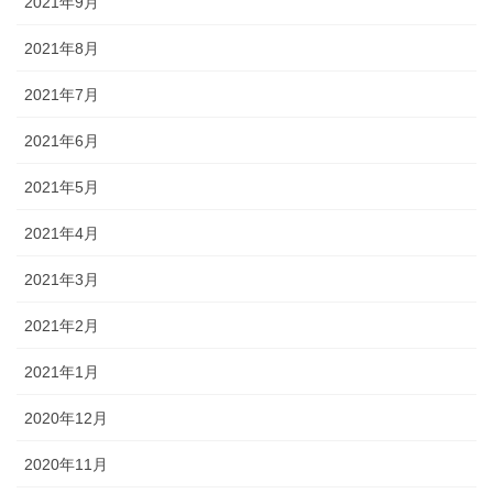
2021年9月
2021年8月
2021年7月
2021年6月
2021年5月
2021年4月
2021年3月
2021年2月
2021年1月
2020年12月
2020年11月