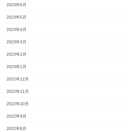
2023年6月
2023年5月
2023年4月
2023年3月
2023年2月
2023年1月
2022年12月
2022年11月
2022年10月
2022年9月
2022年8月