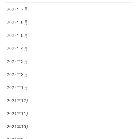
2022年7月
2022年6月
2022年5月
2022年4月
2022年3月
2022年2月
2022年1月
2021年12月
2021年11月
2021年10月