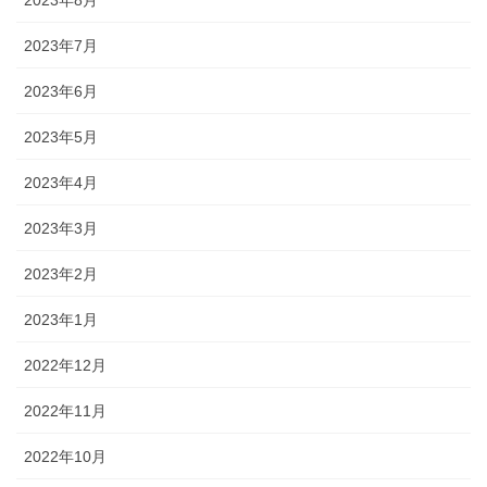
2023年8月
2023年7月
2023年6月
2023年5月
2023年4月
2023年3月
2023年2月
2023年1月
2022年12月
2022年11月
2022年10月