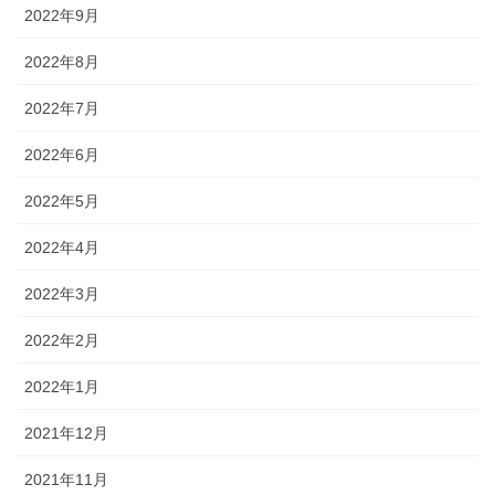
2022年9月
2022年8月
2022年7月
2022年6月
2022年5月
2022年4月
2022年3月
2022年2月
2022年1月
2021年12月
2021年11月