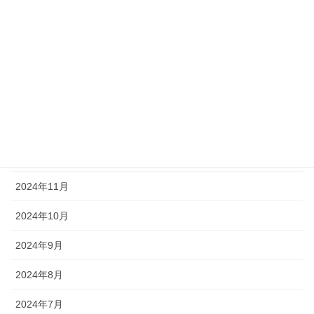
2025年5月
2025年4月
2025年3月
2025年2月
2025年1月
2024年12月
2024年11月
2024年10月
2024年9月
2024年8月
2024年7月