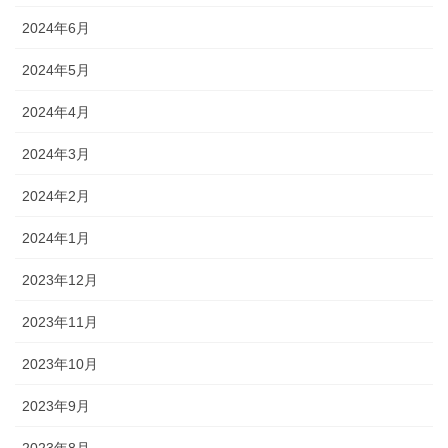
2024年6月
2024年5月
2024年4月
2024年3月
2024年2月
2024年1月
2023年12月
2023年11月
2023年10月
2023年9月