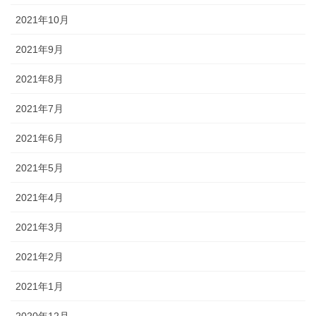
2021年10月
2021年9月
2021年8月
2021年7月
2021年6月
2021年5月
2021年4月
2021年3月
2021年2月
2021年1月