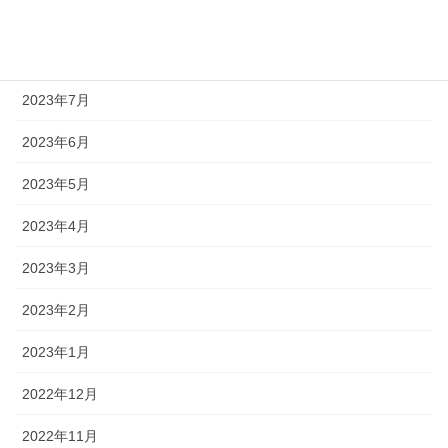
2023年9月
2023年8月
2023年7月
2023年6月
2023年5月
2023年4月
2023年3月
2023年2月
2023年1月
2022年12月
2022年11月