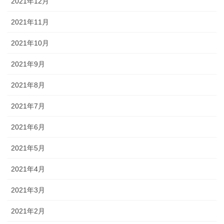
2021年12月
2021年11月
2021年10月
2021年9月
2021年8月
2021年7月
2021年6月
2021年5月
2021年4月
2021年3月
2021年2月