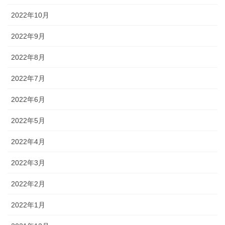
2022年10月
2022年9月
2022年8月
2022年7月
2022年6月
2022年5月
2022年4月
2022年3月
2022年2月
2022年1月