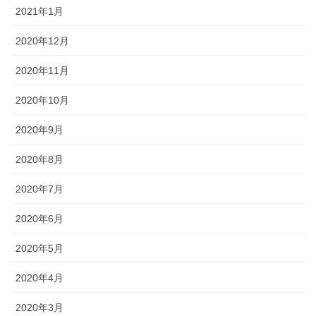
2021年1月
2020年12月
2020年11月
2020年10月
2020年9月
2020年8月
2020年7月
2020年6月
2020年5月
2020年4月
2020年3月