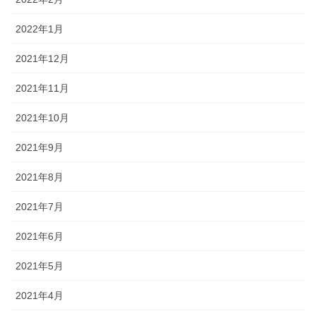
2022年1月
2021年12月
2021年11月
2021年10月
2021年9月
2021年8月
2021年7月
2021年6月
2021年5月
2021年4月