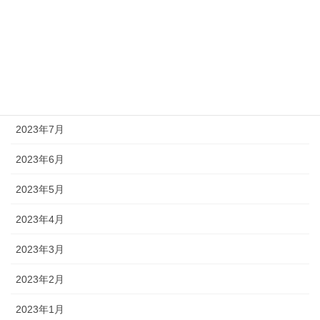
2023年11月
2023年10月
2023年9月
2023年8月
2023年7月
2023年6月
2023年5月
2023年4月
2023年3月
2023年2月
2023年1月