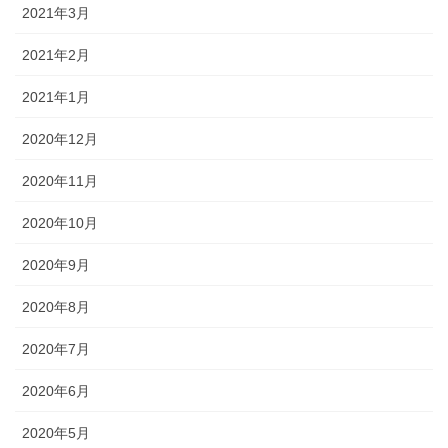
2021年3月
2021年2月
2021年1月
2020年12月
2020年11月
2020年10月
2020年9月
2020年8月
2020年7月
2020年6月
2020年5月