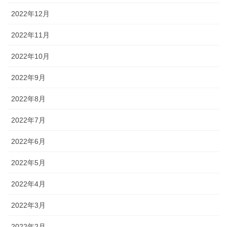
2022年12月
2022年11月
2022年10月
2022年9月
2022年8月
2022年7月
2022年6月
2022年5月
2022年4月
2022年3月
2022年2月