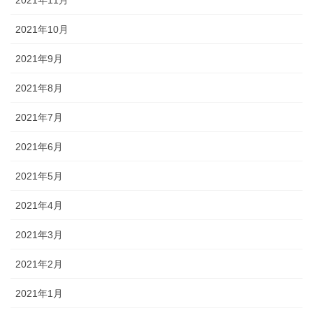
2021年11月
2021年10月
2021年9月
2021年8月
2021年7月
2021年6月
2021年5月
2021年4月
2021年3月
2021年2月
2021年1月