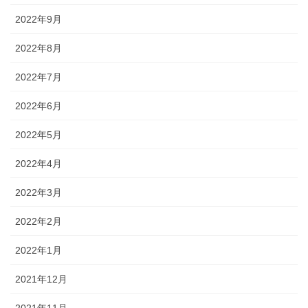
2022年9月
2022年8月
2022年7月
2022年6月
2022年5月
2022年4月
2022年3月
2022年2月
2022年1月
2021年12月