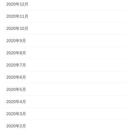
2020年12月
2020年11月
2020年10月
2020年9月
2020年8月
2020年7月
2020年6月
2020年5月
2020年4月
2020年3月
2020年2月