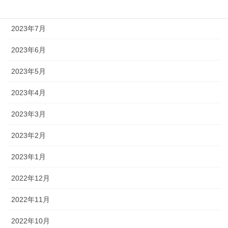
2023年8月
2023年7月
2023年6月
2023年5月
2023年4月
2023年3月
2023年2月
2023年1月
2022年12月
2022年11月
2022年10月