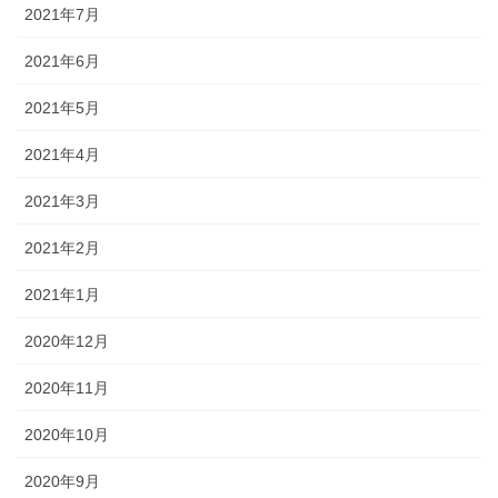
2021年7月
2021年6月
2021年5月
2021年4月
2021年3月
2021年2月
2021年1月
2020年12月
2020年11月
2020年10月
2020年9月