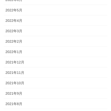
2022年5月
2022年4月
2022年3月
2022年2月
2022年1月
2021年12月
2021年11月
2021年10月
2021年9月
2021年8月