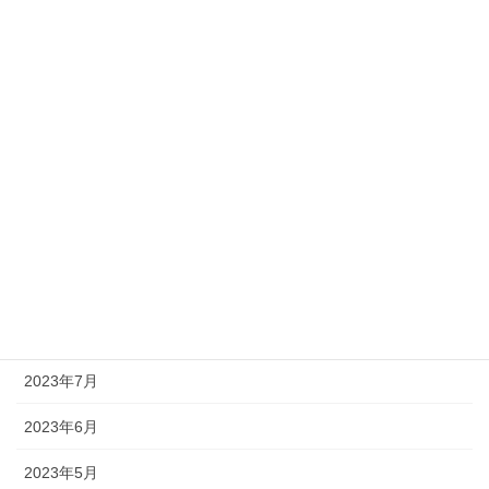
2024年3月
2024年2月
2024年1月
2023年12月
2023年11月
2023年10月
2023年9月
2023年8月
2023年7月
2023年6月
2023年5月