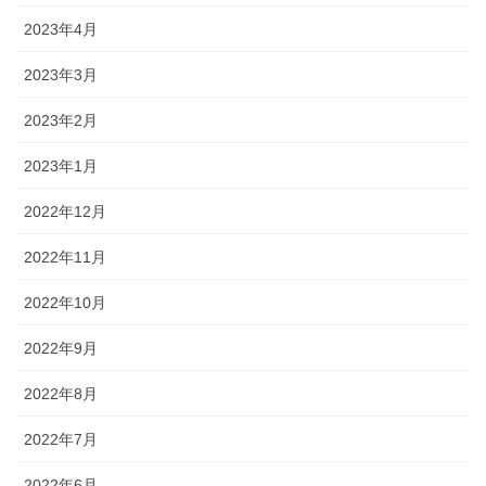
2023年4月
2023年3月
2023年2月
2023年1月
2022年12月
2022年11月
2022年10月
2022年9月
2022年8月
2022年7月
2022年6月