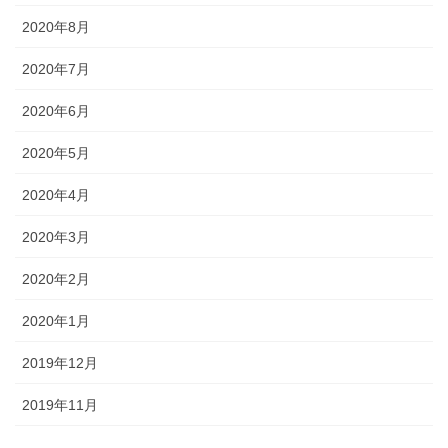
2020年8月
2020年7月
2020年6月
2020年5月
2020年4月
2020年3月
2020年2月
2020年1月
2019年12月
2019年11月