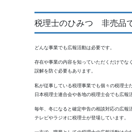
税理士のひみつ 非売品
どんな事業でも広報活動は必要です。
存在や事業の内容を知っていただくだけでな
誤解を防ぐ必要もあります。
私が従事している税理事業でも個々の税理士
日本税理士連合会や各地の税理士会でも広報
毎年、冬になると確定申告の相談対応の広報
テレビやラジオに税理士が登場しています。