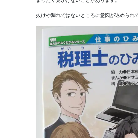
まったく見かけないことがあります。
抜けや漏れではないところに意図が込められ