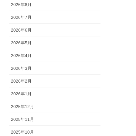
2026年8月
2026年7月
2026年6月
2026年5月
2026年4月
2026年3月
2026年2月
2026年1月
2025年12月
2025年11月
2025年10月