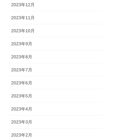
2023年12月
2023年11月
2023年10月
2023年9月
2023年8月
2023年7月
2023年6月
2023年5月
2023年4月
2023年3月
2023年2月