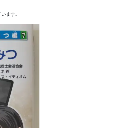
ています。