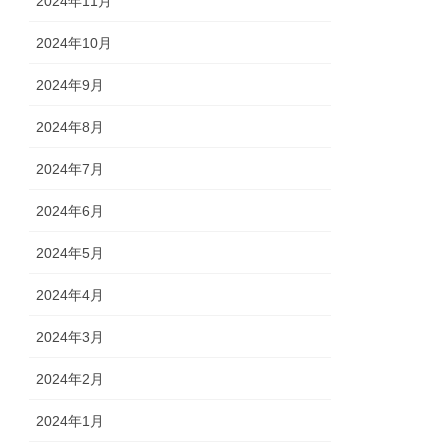
2024年11月
2024年10月
2024年9月
2024年8月
2024年7月
2024年6月
2024年5月
2024年4月
2024年3月
2024年2月
2024年1月