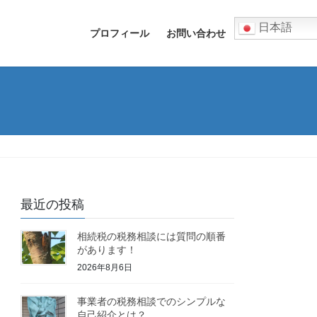
日本語
プロフィール
お問い合わせ
最近の投稿
相続税の税務相談には質問の順番
があります！
2026年8月6日
事業者の税務相談でのシンプルな
自己紹介とは？