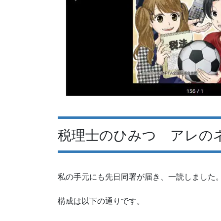
税理士のひみつ アレの
私の手元にも先日同署が届き、一読しました
構成は以下の通りです。