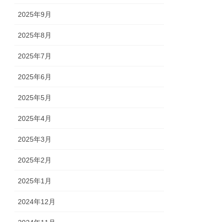
2025年9月
2025年8月
2025年7月
2025年6月
2025年5月
2025年4月
2025年3月
2025年2月
2025年1月
2024年12月