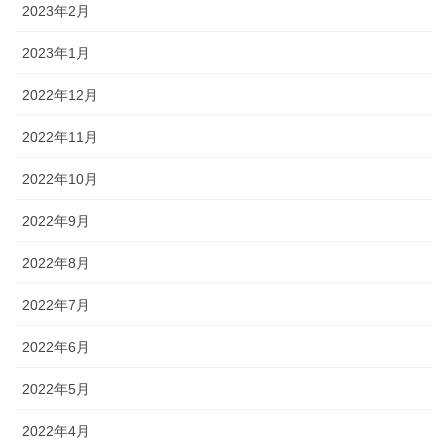
2023年2月
2023年1月
2022年12月
2022年11月
2022年10月
2022年9月
2022年8月
2022年7月
2022年6月
2022年5月
2022年4月