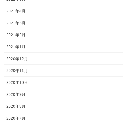
2021年4月
2021年3月
2021年2月
2021年1月
2020年12月
2020年11月
2020年10月
2020年9月
2020年8月
2020年7月