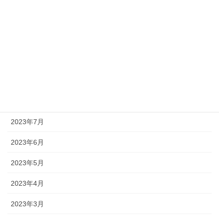
2023年12月
2023年11月
2023年10月
2023年9月
2023年8月
2023年7月
2023年6月
2023年5月
2023年4月
2023年3月