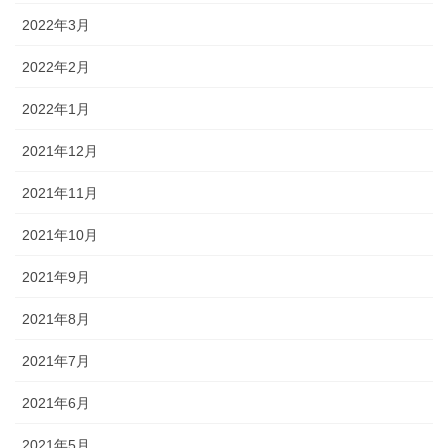
2022年3月
2022年2月
2022年1月
2021年12月
2021年11月
2021年10月
2021年9月
2021年8月
2021年7月
2021年6月
2021年5月