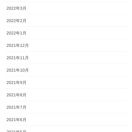
2022年3月
2022年2月
2022年1月
2021年12月
2021年11月
2021年10月
2021年9月
2021年8月
2021年7月
2021年6月