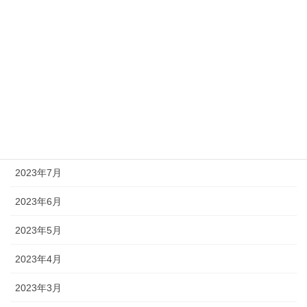
2024年1月
2023年12月
2023年11月
2023年10月
2023年9月
2023年8月
2023年7月
2023年6月
2023年5月
2023年4月
2023年3月