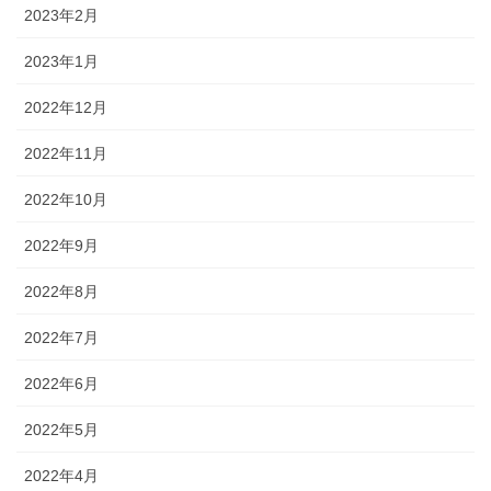
2023年2月
2023年1月
2022年12月
2022年11月
2022年10月
2022年9月
2022年8月
2022年7月
2022年6月
2022年5月
2022年4月