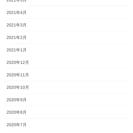
2021年5月
2021年4月
2021年3月
2021年2月
2021年1月
2020年12月
2020年11月
2020年10月
2020年9月
2020年8月
2020年7月