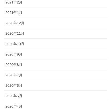
2021年2月
2021年1月
2020年12月
2020年11月
2020年10月
2020年9月
2020年8月
2020年7月
2020年6月
2020年5月
2020年4月