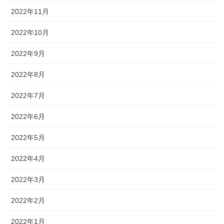
2022年11月
2022年10月
2022年9月
2022年8月
2022年7月
2022年6月
2022年5月
2022年4月
2022年3月
2022年2月
2022年1月