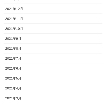
2021年12月
2021年11月
2021年10月
2021年9月
2021年8月
2021年7月
2021年6月
2021年5月
2021年4月
2021年3月