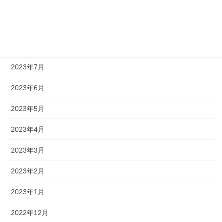
2023年10月
2023年9月
2023年8月
2023年7月
2023年6月
2023年5月
2023年4月
2023年3月
2023年2月
2023年1月
2022年12月