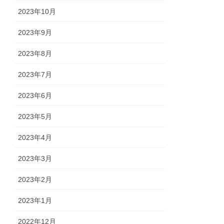
2023年10月
2023年9月
2023年8月
2023年7月
2023年6月
2023年5月
2023年4月
2023年3月
2023年2月
2023年1月
2022年12月