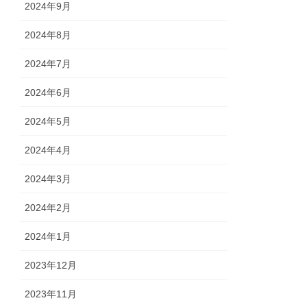
2024年9月
2024年8月
2024年7月
2024年6月
2024年5月
2024年4月
2024年3月
2024年2月
2024年1月
2023年12月
2023年11月