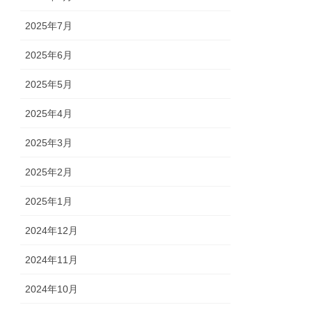
2025年7月
2025年6月
2025年5月
2025年4月
2025年3月
2025年2月
2025年1月
2024年12月
2024年11月
2024年10月