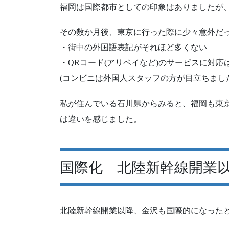
福岡は国際都市としての印象はありましたが
その数か月後、東京に行った際に少々意外だ
・街中の外国語表記がそれほど多くない
・QRコード(アリペイなど)のサービスに対
(コンビニは外国人スタッフの方が目立ちまし
私が住んでいる石川県からみると、福岡も東
は違いを感じました。
国際化 北陸新幹線開業
北陸新幹線開業以降、金沢も国際的になった