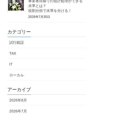
事業者目線での会計処理ができる
水準とは？
役割分担で水準を分ける！
2026年7月30日
カテゴリー
試行錯誤
TAX
IT
ローカル
アーカイブ
2026年8月
2026年7月