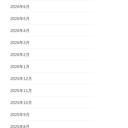
2026年6月
2026年5月
2026年4月
2026年3月
2026年2月
2026年1月
2025年12月
2025年11月
2025年10月
2025年9月
2025年8月