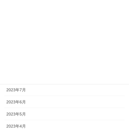
2024年2月
2024年1月
2023年12月
2023年11月
2023年10月
2023年9月
2023年8月
2023年7月
2023年6月
2023年5月
2023年4月