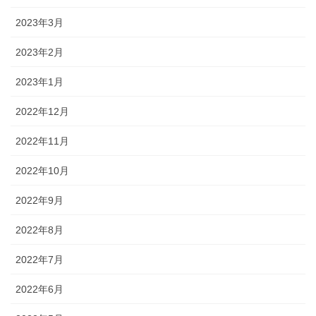
2023年3月
2023年2月
2023年1月
2022年12月
2022年11月
2022年10月
2022年9月
2022年8月
2022年7月
2022年6月