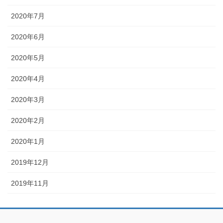
2020年7月
2020年6月
2020年5月
2020年4月
2020年3月
2020年2月
2020年1月
2019年12月
2019年11月