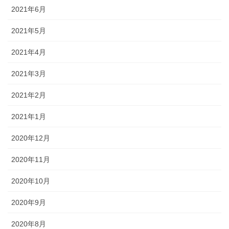
2021年6月
2021年5月
2021年4月
2021年3月
2021年2月
2021年1月
2020年12月
2020年11月
2020年10月
2020年9月
2020年8月