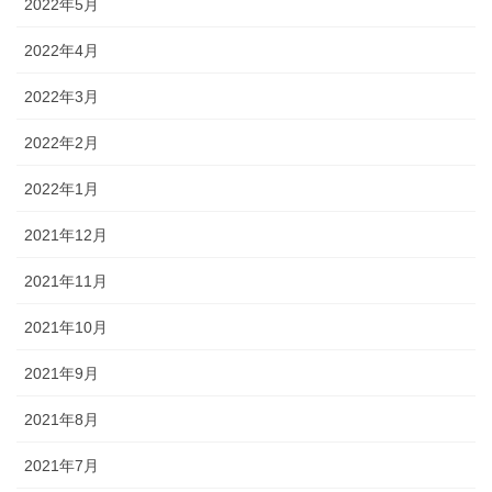
2022年5月
2022年4月
2022年3月
2022年2月
2022年1月
2021年12月
2021年11月
2021年10月
2021年9月
2021年8月
2021年7月