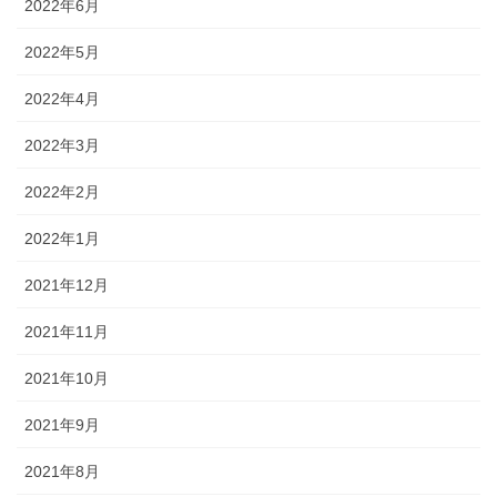
2022年6月
2022年5月
2022年4月
2022年3月
2022年2月
2022年1月
2021年12月
2021年11月
2021年10月
2021年9月
2021年8月