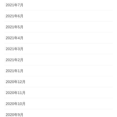
2021年7月
2021年6月
2021年5月
2021年4月
2021年3月
2021年2月
2021年1月
2020年12月
2020年11月
2020年10月
2020年9月