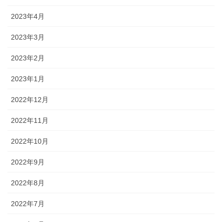
2023年4月
2023年3月
2023年2月
2023年1月
2022年12月
2022年11月
2022年10月
2022年9月
2022年8月
2022年7月