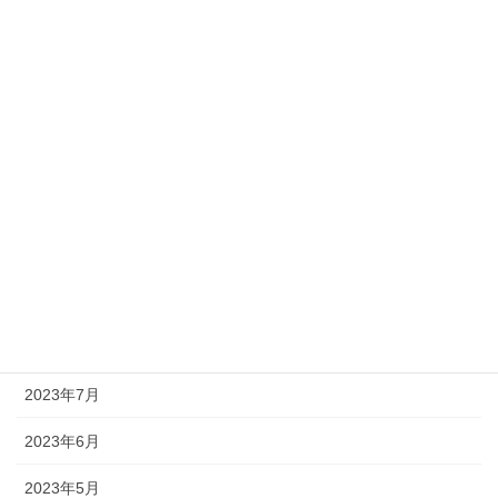
2024年3月
2024年2月
2024年1月
2023年12月
2023年11月
2023年10月
2023年9月
2023年8月
2023年7月
2023年6月
2023年5月