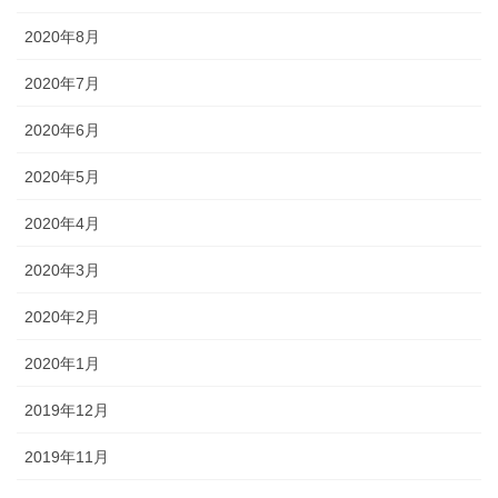
2020年8月
2020年7月
2020年6月
2020年5月
2020年4月
2020年3月
2020年2月
2020年1月
2019年12月
2019年11月