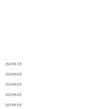
2024年1月
2023年12月
2023年11月
2023年10月
2023年9月
2023年8月
2023年7月
2023年6月
2023年5月
2023年4月
2023年3月