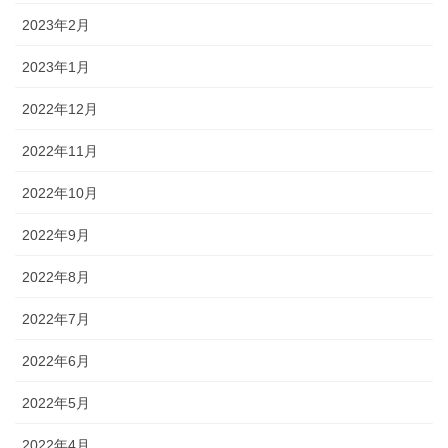
2023年2月
2023年1月
2022年12月
2022年11月
2022年10月
2022年9月
2022年8月
2022年7月
2022年6月
2022年5月
2022年4月