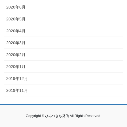
2020年6月
2020年5月
2020年4月
2020年3月
2020年2月
2020年1月
2019年12月
2019年11月
Copyright © ひみつきち発信 All Rights Reserved.