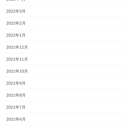
2022年3月
2022年2月
2022年1月
2021年12月
2021年11月
2021年10月
2021年9月
2021年8月
2021年7月
2021年6月