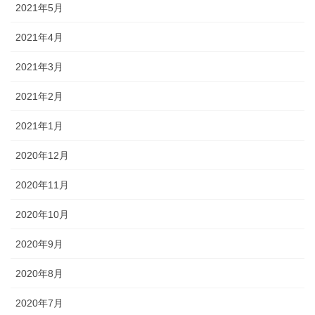
2021年5月
2021年4月
2021年3月
2021年2月
2021年1月
2020年12月
2020年11月
2020年10月
2020年9月
2020年8月
2020年7月