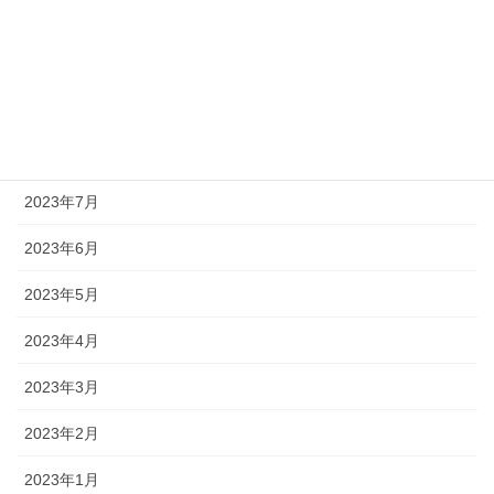
2023年11月
2023年10月
2023年9月
2023年8月
2023年7月
2023年6月
2023年5月
2023年4月
2023年3月
2023年2月
2023年1月