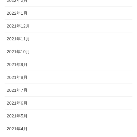
2022年2月
2022年1月
2021年12月
2021年11月
2021年10月
2021年9月
2021年8月
2021年7月
2021年6月
2021年5月
2021年4月