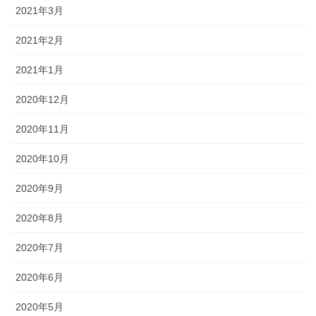
2021年3月
2021年2月
2021年1月
2020年12月
2020年11月
2020年10月
2020年9月
2020年8月
2020年7月
2020年6月
2020年5月