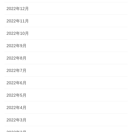
2022年12月
2022年11月
2022年10月
2022年9月
2022年8月
2022年7月
2022年6月
2022年5月
2022年4月
2022年3月