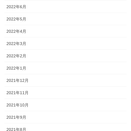
2022年6月
2022年5月
2022年4月
2022年3月
2022年2月
2022年1月
2021年12月
2021年11月
2021年10月
2021年9月
2021年8月