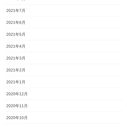
2021年7月
2021年6月
2021年5月
2021年4月
2021年3月
2021年2月
2021年1月
2020年12月
2020年11月
2020年10月