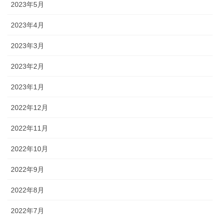
2023年5月
2023年4月
2023年3月
2023年2月
2023年1月
2022年12月
2022年11月
2022年10月
2022年9月
2022年8月
2022年7月