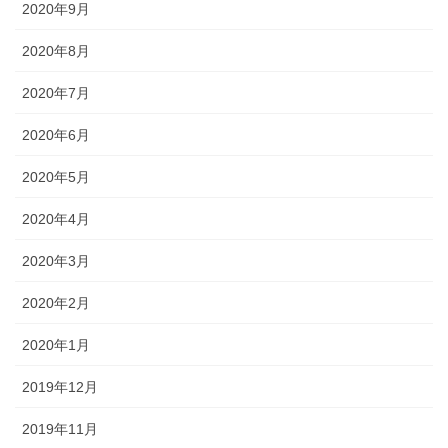
2020年9月
2020年8月
2020年7月
2020年6月
2020年5月
2020年4月
2020年3月
2020年2月
2020年1月
2019年12月
2019年11月