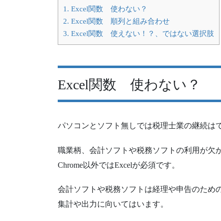
1.
Excel関数 使わない？
2.
Excel関数 順列と組み合わせ
3.
Excel関数 使えない！？、ではない選択肢
Excel関数 使わない？
パソコンとソフト無しでは税理士業の継続は
職業柄、会計ソフトや税務ソフトの利用が欠
Chrome以外ではExcelが必須です。
会計ソフトや税務ソフトは経理や申告のため
集計や出力に向いてはいます。