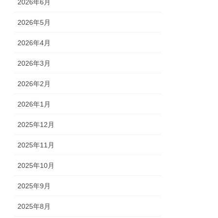
2026年6月
2026年5月
2026年4月
2026年3月
2026年2月
2026年1月
2025年12月
2025年11月
2025年10月
2025年9月
2025年8月