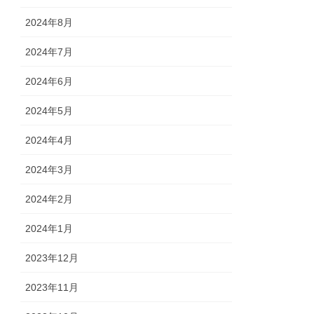
2024年8月
2024年7月
2024年6月
2024年5月
2024年4月
2024年3月
2024年2月
2024年1月
2023年12月
2023年11月