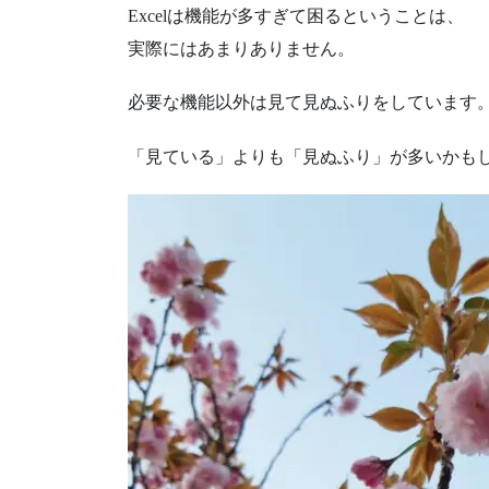
Excelは機能が多すぎて困るということは、
実際にはあまりありません。
必要な機能以外は見て見ぬふりをしています
「見ている」よりも「見ぬふり」が多いかもし