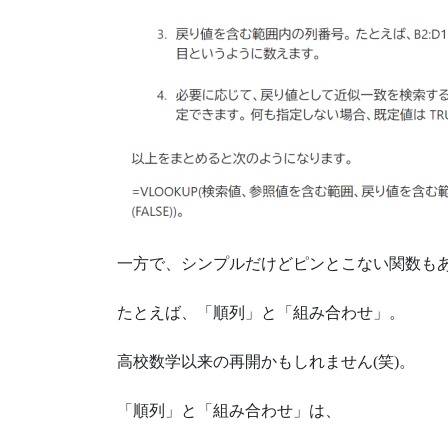
一方で、シンプルだけどピンとこない関数も
たとえば、「順列」と「組み合わせ」。
高校数学以来の再開かもしれません(笑)。
「順列」と「組み合わせ」は、