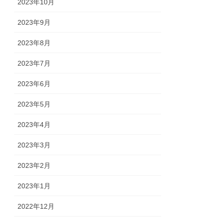
2023年10月
2023年9月
2023年8月
2023年7月
2023年6月
2023年5月
2023年4月
2023年3月
2023年2月
2023年1月
2022年12月