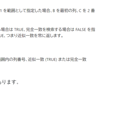
あります。