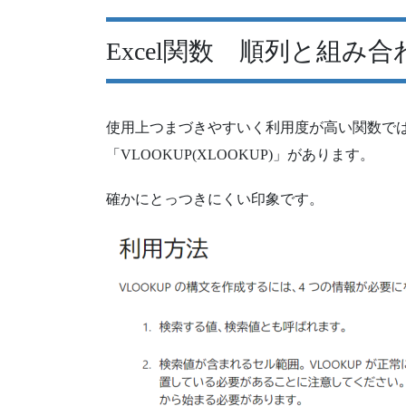
Excel関数 順列と組み合
使用上つまづきやすいく利用度が高い関数で
「VLOOKUP(XLOOKUP)」があります。
確かにとっつきにくい印象です。