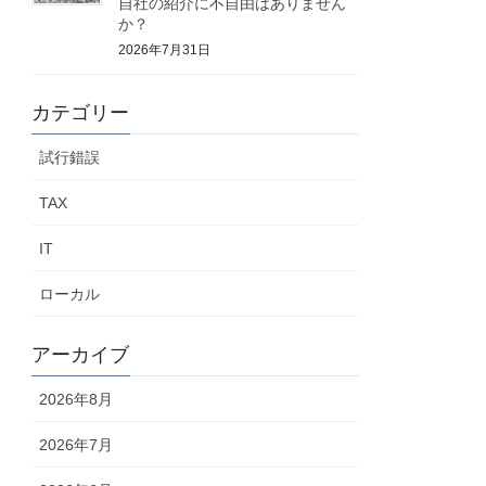
自社の紹介に不自由はありません
か？
2026年7月31日
カテゴリー
試行錯誤
TAX
IT
ローカル
アーカイブ
2026年8月
2026年7月