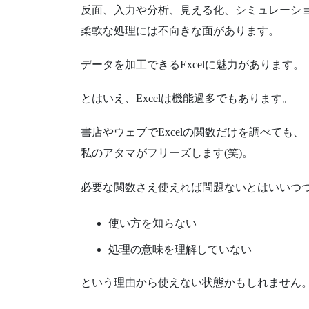
反面、入力や分析、見える化、シミュレーシ
柔軟な処理には不向きな面があります。
データを加工できるExcelに魅力があります。
とはいえ、Excelは機能過多でもあります。
書店やウェブでExcelの関数だけを調べても、
私のアタマがフリーズします(笑)。
必要な関数さえ使えれば問題ないとはいいつ
使い方を知らない
処理の意味を理解していない
という理由から使えない状態かもしれません