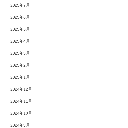
2025年7月
2025年6月
2025年5月
2025年4月
2025年3月
2025年2月
2025年1月
2024年12月
2024年11月
2024年10月
2024年9月