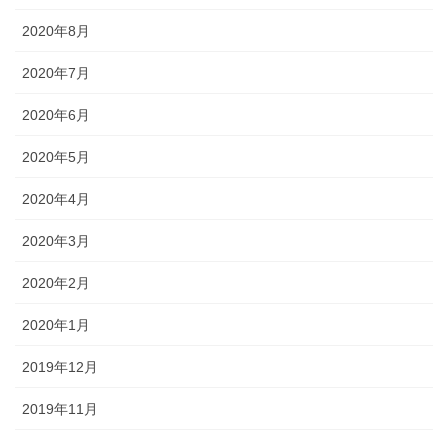
2020年8月
2020年7月
2020年6月
2020年5月
2020年4月
2020年3月
2020年2月
2020年1月
2019年12月
2019年11月