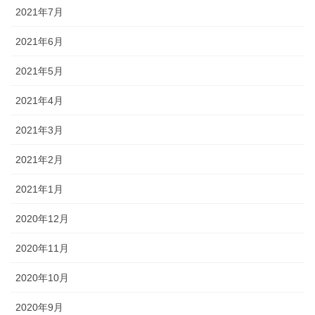
2021年7月
2021年6月
2021年5月
2021年4月
2021年3月
2021年2月
2021年1月
2020年12月
2020年11月
2020年10月
2020年9月