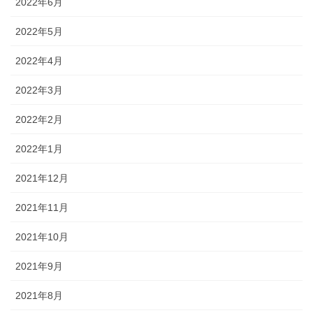
2022年6月
2022年5月
2022年4月
2022年3月
2022年2月
2022年1月
2021年12月
2021年11月
2021年10月
2021年9月
2021年8月