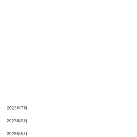
2024年3月
2024年2月
2024年1月
2023年12月
2023年11月
2023年10月
2023年9月
2023年8月
2023年7月
2023年6月
2023年5月