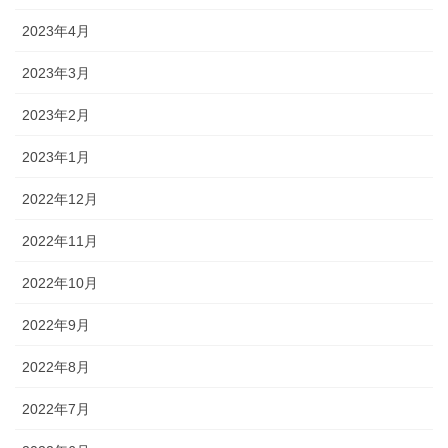
2023年4月
2023年3月
2023年2月
2023年1月
2022年12月
2022年11月
2022年10月
2022年9月
2022年8月
2022年7月