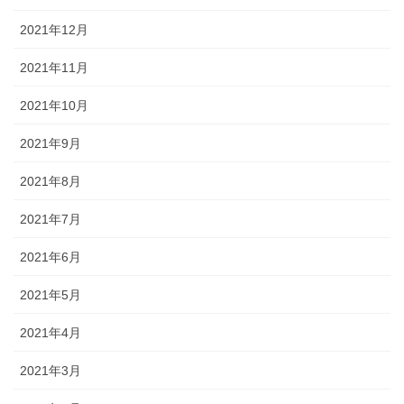
2021年12月
2021年11月
2021年10月
2021年9月
2021年8月
2021年7月
2021年6月
2021年5月
2021年4月
2021年3月