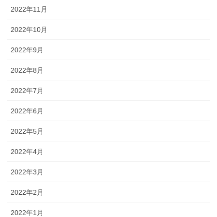
2022年11月
2022年10月
2022年9月
2022年8月
2022年7月
2022年6月
2022年5月
2022年4月
2022年3月
2022年2月
2022年1月