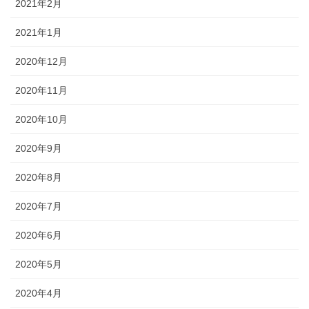
2021年2月
2021年1月
2020年12月
2020年11月
2020年10月
2020年9月
2020年8月
2020年7月
2020年6月
2020年5月
2020年4月