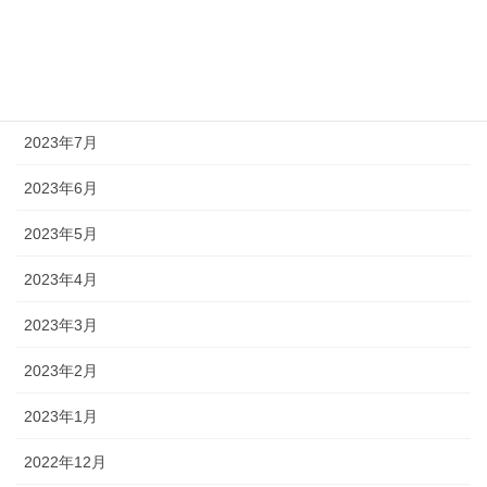
2023年10月
2023年9月
2023年8月
2023年7月
2023年6月
2023年5月
2023年4月
2023年3月
2023年2月
2023年1月
2022年12月