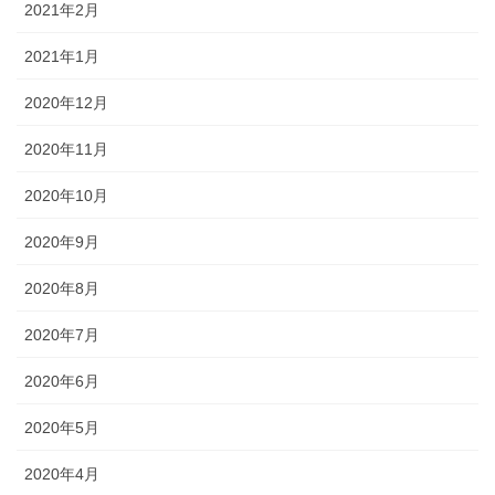
2021年2月
2021年1月
2020年12月
2020年11月
2020年10月
2020年9月
2020年8月
2020年7月
2020年6月
2020年5月
2020年4月