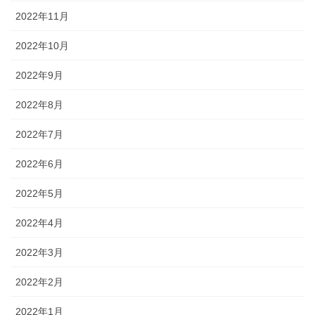
2022年11月
2022年10月
2022年9月
2022年8月
2022年7月
2022年6月
2022年5月
2022年4月
2022年3月
2022年2月
2022年1月