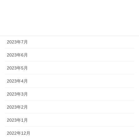
2023年10月
2023年9月
2023年8月
2023年7月
2023年6月
2023年5月
2023年4月
2023年3月
2023年2月
2023年1月
2022年12月