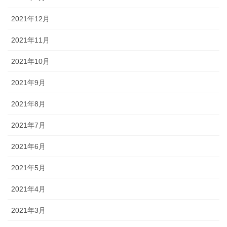
2021年12月
2021年11月
2021年10月
2021年9月
2021年8月
2021年7月
2021年6月
2021年5月
2021年4月
2021年3月